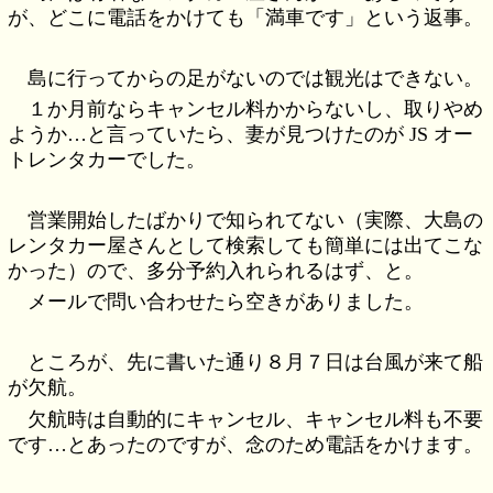
が、どこに電話をかけても「満車です」という返事。
島に行ってからの足がないのでは観光はできない。
１か月前ならキャンセル料かからないし、取りやめ
ようか…と言っていたら、妻が見つけたのが JS オー
トレンタカーでした。
営業開始したばかりで知られてない（実際、大島の
レンタカー屋さんとして検索しても簡単には出てこな
かった）ので、多分予約入れられるはず、と。
メールで問い合わせたら空きがありました。
ところが、先に書いた通り８月７日は台風が来て船
が欠航。
欠航時は自動的にキャンセル、キャンセル料も不要
です…とあったのですが、念のため電話をかけます。