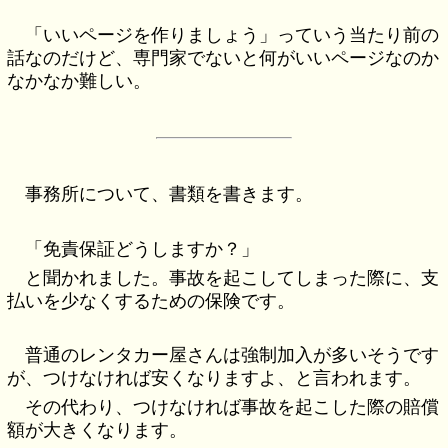
「いいページを作りましょう」っていう当たり前の
話なのだけど、専門家でないと何がいいページなのか
なかなか難しい。
事務所について、書類を書きます。
「免責保証どうしますか？」
と聞かれました。事故を起こしてしまった際に、支
払いを少なくするための保険です。
普通のレンタカー屋さんは強制加入が多いそうです
が、つけなければ安くなりますよ、と言われます。
その代わり、つけなければ事故を起こした際の賠償
額が大きくなります。