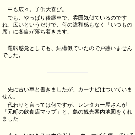
中も広々。子供大喜び。
でも、やっぱり後継車で、雰囲気似ているのです
ね。広いというだけで、何の違和感もなく「いつもの
席」に各自が落ち着きます。
運転感覚としても、結構似ていたので戸惑いません
でした。
先に古い車と書きましたが、カーナビはついていま
せん。
代わりと言っては何ですが、レンタカー屋さんが
「元町の飲食店マップ」と、島の観光案内地図をくれ
ました。