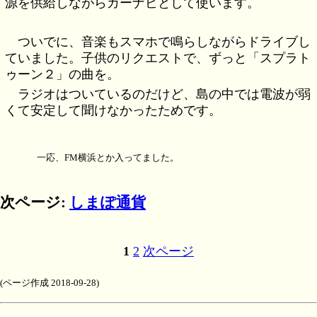
源を供給しながらカーナビとして使います。
ついでに、音楽もスマホで鳴らしながらドライブし
ていました。子供のリクエストで、ずっと「スプラト
ゥーン２」の曲を。
ラジオはついているのだけど、島の中では電波が弱
くて安定して聞けなかったためです。
一応、FM横浜とか入ってました。
次ページ:
しまぽ通貨
1
2
次ページ
(ページ作成 2018-09-28)