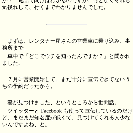
か？ 電話で聞けばわかるのですが、何となくそれも
気後れして、行くまでわかりませんでした。
まずは、レンタカー屋さんの営業車に乗り込み、事
務所まで。
車中で「どこでウチを知ったんですか？」と聞かれ
ました。
７月に営業開始して、まだ十分に宣伝できてないう
ちの予約だったから。
妻が見つけました、というところから世間話。
ツイッターと Facebook も使って宣伝しているのだけ
ど、まだまだ知名度が低くて、見つけてくれる人少な
いんですよね、と。