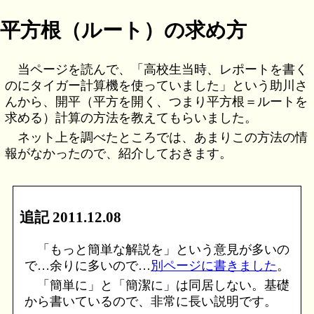
平方根（ルート）の求め方
当ページを読んで、「高校生当時、レポートを書く
のにタイガー計算機を使っていました」という助川さ
んから、開平（平方を開く、つまり平方根＝ルートを
求める）計算の方法を教えてもらいました。
ネット上を調べたところでは、あまりこの方法の情
報がなかったので、紹介しておきます。
追記 2011.12.08
「もっと簡単な解説を」という意見が多いの
で…余りに多いので…
別ページに書きました
。
「簡単に」と「簡潔に」は同居しない。基礎
から書いているので、非常に長い説明です。