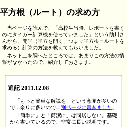
平方根（ルート）の求め方
当ページを読んで、「高校生当時、レポートを書く
のにタイガー計算機を使っていました」という助川さ
んから、開平（平方を開く、つまり平方根＝ルートを
求める）計算の方法を教えてもらいました。
ネット上を調べたところでは、あまりこの方法の情
報がなかったので、紹介しておきます。
追記 2011.12.08
「もっと簡単な解説を」という意見が多いの
で…余りに多いので…
別ページに書きました
。
「簡単に」と「簡潔に」は同居しない。基礎
から書いているので、非常に長い説明です。