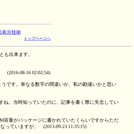
面表示技術
トップページへ
とも出来ます。
。
(2016-08-16 02:02:54)
いるようです。単なる数字の間違いか、私の勘違いかと思い
ですね。当時知っていたのに、記事を書く際に失念してい
OM容量がパッケージに書かれていたくらいですからただ
になっていますが。
(2013-09-23 11:35:15)