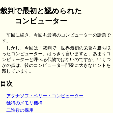
裁判で最初と認められた
コンピューター
前回に続き、今回も最初のコンピューターの話題で
す。
しかし、今回は「裁判で」世界最初の栄誉を勝ち取
ったコンピューター。はっきり言いますと、あまりコ
ンピューターと呼べる代物ではないのですが、いくつ
かの点は、後のコンピューター開発に大きなヒントを
残しています。
目次
アタナソフ・ベリー・コンピューター
独特のメモリ機構
二進数の採用