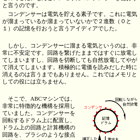
と言うのです。
コンデンサーは電気を貯える素子です。これに電気
が溜まっているか溜まっていないかで２進数（０と
１）の記憶を行おうと言うアイディアでした。
しかし、コンデンサーに溜まる電気というのは、非
常に不安定です。回路を繋げたままではすぐに放電し
てしまいますし、回路を切断しても自然放電してやが
て消えてしまいます。積極的に電価を読みだした時に
消えるのは言うまでもありません。これではメモリと
しての役には立ちません。
そこで、ABCマシンでは、
非常に特徴的な機構を採用し
ていました。コンデンサーを
回転するドラム上に配置し、
ドラム上の回路と計算機構の
回路を、ブラシのような接点