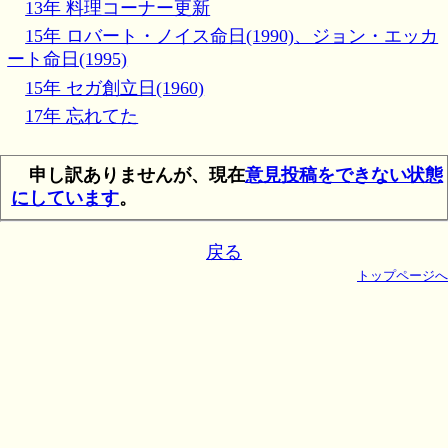
13年 料理コーナー更新
15年 ロバート・ノイス命日(1990)、ジョン・エッカ
ート命日(1995)
15年 セガ創立日(1960)
17年 忘れてた
申し訳ありませんが、現在
意見投稿をできない状態
にしています
。
戻る
トップページへ