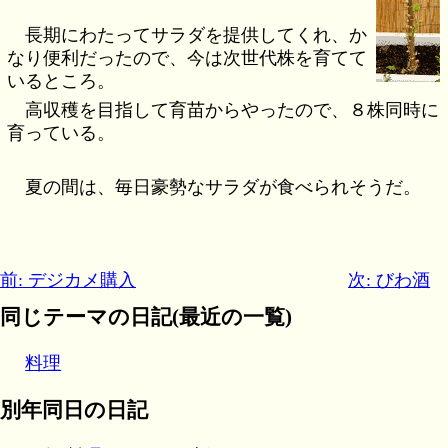
長期にわたってサラダを提供してくれ、か
なり便利だったので、今は次世代株を育てて
いるところ。
高収穫を目指して育苗からやったので、８株同時に
育っている。
夏の間は、毎日豪勢なサラダが食べられそうだ。
前: デジカメ購入
次: びわ酒
同じテーマの日記(最近の一覧)
料理
別年同日の日記