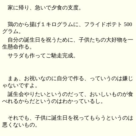
家に帰り、急いで夕食の支度。
鶏のから揚げ１キログラムに、フライドポテト 500
グラム。
自分の誕生日を祝うために、子供たちの大好物を一
生懸命作る。
サラダも作ってご馳走完成。
まぁ、お祝いなのに自分で作る、っていうのは嫌じ
ゃないですよ。
誕生会やりたいというのだって、おいしいものが食
べれるからだというのはわかっているし。
それでも、子供に誕生日を祝ってもらうというのは
悪くないもの。