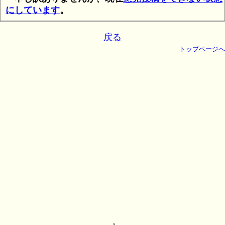
にしています
。
戻る
トップページへ