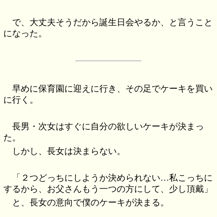
で、大丈夫そうだから誕生日会やるか、と言うこと
になった。
早めに保育園に迎えに行き、その足でケーキを買い
に行く。
長男・次女はすぐに自分の欲しいケーキが決まっ
た。
しかし、長女は決まらない。
「２つどっちにしようか決められない…私こっちに
するから、お父さんもう一つの方にして、少し頂戴」
と、長女の意向で僕のケーキが決まる。