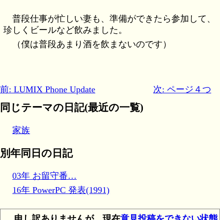
普段仕事が忙しい妻も、準備ができたら参加して、
珍しくビールなど飲みました。
（僕は普段あまり酒を飲まないのです）
前: LUMIX Phone Update
次: ページ４つ
同じテーマの日記(最近の一覧)
家族
別年同日の日記
03年 お留守番…
16年 PowerPC 発表(1991)
申し訳ありませんが、現在
意見投稿をできない状態