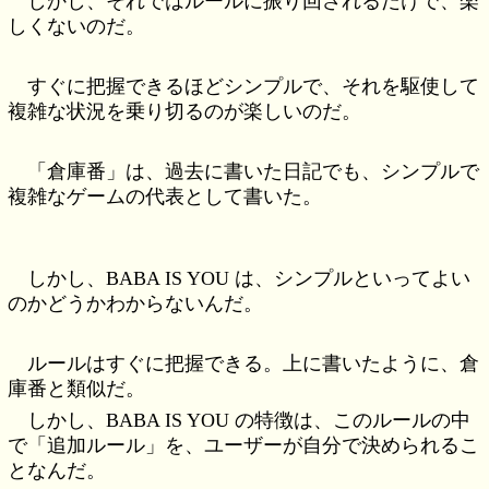
しかし、それではルールに振り回されるだけで、楽
しくないのだ。
すぐに把握できるほどシンプルで、それを駆使して
複雑な状況を乗り切るのが楽しいのだ。
「倉庫番」は、過去に書いた日記でも、シンプルで
複雑なゲームの代表として書いた。
しかし、BABA IS YOU は、シンプルといってよい
のかどうかわからないんだ。
ルールはすぐに把握できる。上に書いたように、倉
庫番と類似だ。
しかし、BABA IS YOU の特徴は、このルールの中
で「追加ルール」を、ユーザーが自分で決められるこ
となんだ。