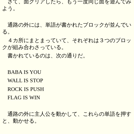
さて、面クリアしたら、もう一度同じ面を遊んでみ
よう。
通路の外には、単語が書かれたブロックが並んでい
る。
４カ所にまとまっていて、それぞれは３つのブロッ
クが組み合わさっている。
書かれているのは、次の通りだ。
BABA IS YOU
WALL IS STOP
ROCK IS PUSH
FLAG IS WIN
通路の外に主人公を動かして、これらの単語を押す
と、動かせる。