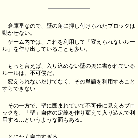
倉庫番なので、壁の角に押し付けられたブロックは
動かせない。
ゲーム内では、これを利用して「変えられないルー
ル」を作り出していることも多い。
もっと言えば、入り込めない壁の奥に書かれている
ルールは、不可侵だ。
変えられないだけでなく、その単語を利用すること
すらできない。
その一方で、壁に囲まれていて不可侵に見えるブロ
ックを、「壁」自体の定義を作り変えて入り込んで利
用する…というような面もある。
とにかく自由すぎる。