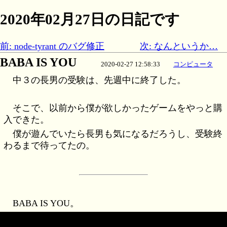
2020年02月27日の日記です
前: node-tyrant のバグ修正
次: なんというか…
BABA IS YOU
2020-02-27 12:58:33
コンピュータ
中３の長男の受験は、先週中に終了した。
そこで、以前から僕が欲しかったゲームをやっと購
入できた。
僕が遊んでいたら長男も気になるだろうし、受験終
わるまで待ってたの。
BABA IS YOU。