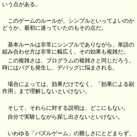
いう点がある。
このゲームのルールが、シンプルといってよいのか
どうか、最初に迷っていたのもその点だ。
基本ルールは非常にシンプルでありながら、単語の
組み合わせ方は非常に幅広く、その効果も複雑だ。
この複雑さは、プログラムの複雑さと同じだろう。
時にはバグも発生し、デバッグに悩まされる。
場合によっては、効果だけでなく、「効果による副
作用」まで理解しないといけない。
そして、それらに対する説明は、どこにもない。
自分で実験しながら探し出さないといけない。
いわゆる「パズルゲーム」の難しさにとどまらず、