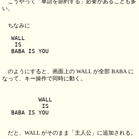
こうやって「単語を節約する」必要があることも多
い。
ちなみに
WALL

 IS

のようにすると、画面上の WALL が全部 BABA に
なって、キー操作で同時に動く。
        WALL

         IS

だと、WALL がそのまま「主人公」に追加される。