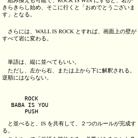
組み換えも可能で、ROCK IS WIN にすると、岩が
きらきらし始め、そこに行くと「おめでとうございま
す」となる。
さらには、WALL IS ROCK とすれば、画面上の壁が
すべて岩に変わる。
単語は、縦に並べてもいい。
ただし、左から右、または上から下に解釈される。
逆順にはならない。
    ROCK

BABA IS YOU

と並べると、IS を共有して、２つのルールが完成す
る。