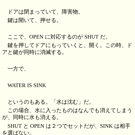
ドアは閉まっていて、障害物。
鍵は開いて、押せる。
ここで、OPEN に対応するのが SHUT だ。
鍵を押してドアにもっていくと、開く。この時、ド
アと鍵が同時に消滅する。
一方で、
WATER IS SINK
というのもある。「水は沈む」だ。
この場合、水に入ったものはなんでも消えてしまう
が、同時に水も消える。
SHUT と OPEN は２つでセットだが、SINK は相手
を選ばない。