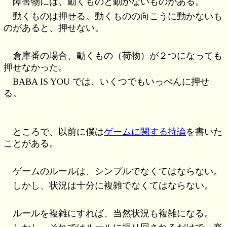
障害物には、動くものと動かないものがある。
動くものは押せる。動くものの向こうに動かないも
のがあると、押せない。
倉庫番の場合、動くもの（荷物）が２つになっても
押せなかった。
BABA IS YOU では、いくつでもいっぺんに押せ
る。
ところで、以前に僕は
ゲームに関する持論
を書いた
ことがある。
ゲームのルールは、シンプルでなくてはならない。
しかし、状況は十分に複雑でなくてはならない。
ルールを複雑にすれば、当然状況も複雑になる。