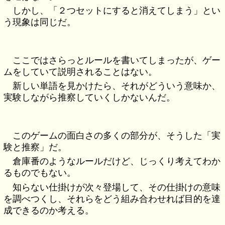
しかし、「２つセットにすると消えてしまう」とい
う現象は同じだ。
ここではさらっとルールを書いてしまったが、ゲー
ムをしていて説明されることはない。
新しい単語を見かけたら、それがどういう意味か、
実験しながら推察していくしかないんだ。
このゲームの面白さの多くの部分が、そうした「実
験と推察」だ。
倉庫番のようなルールだけど、じっくり考えてわか
るものでもない。
知らない仕掛けが次々登場して、その仕掛けの意味
を調べつくし、それらをどう組み合わせれば目的を達
成できるのか考える。