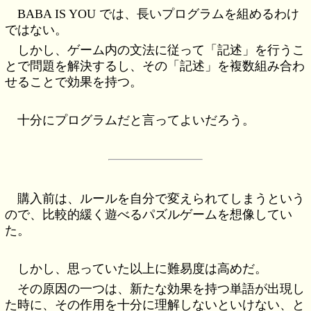
BABA IS YOU では、長いプログラムを組めるわけ
ではない。
しかし、ゲーム内の文法に従って「記述」を行うこ
とで問題を解決するし、その「記述」を複数組み合わ
せることで効果を持つ。
十分にプログラムだと言ってよいだろう。
購入前は、ルールを自分で変えられてしまうという
ので、比較的緩く遊べるパズルゲームを想像してい
た。
しかし、思っていた以上に難易度は高めだ。
その原因の一つは、新たな効果を持つ単語が出現し
た時に、その作用を十分に理解しないといけない、と