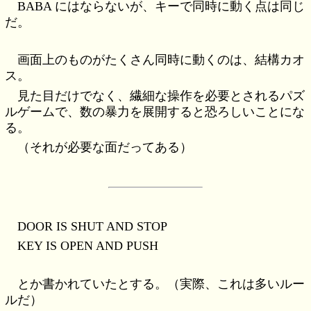
BABA にはならないが、キーで同時に動く点は同じ
だ。
画面上のものがたくさん同時に動くのは、結構カオ
ス。
見た目だけでなく、繊細な操作を必要とされるパズ
ルゲームで、数の暴力を展開すると恐ろしいことにな
る。
（それが必要な面だってある）
DOOR IS SHUT AND STOP
KEY IS OPEN AND PUSH
とか書かれていたとする。（実際、これは多いルー
ルだ）