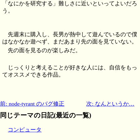
「なにかを研究する」難しさに近いといってよいだろ
う。
先週末に購入し、長男が熱中して遊んでいるので僕
はなかなか遊べず、まだあまり先の面を見ていない。
先の面を見るのが楽しみだ。
じっくりと考えることが好きな人には、自信をもっ
てオススメできる作品。
前: node-tyrant のバグ修正
次: なんというか…
同じテーマの日記(最近の一覧)
コンピュータ