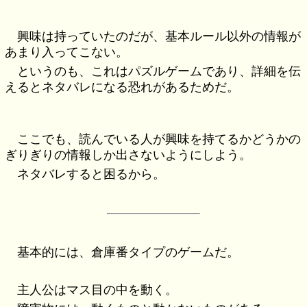
興味は持っていたのだが、基本ルール以外の情報が
あまり入ってこない。
というのも、これはパズルゲームであり、詳細を伝
えるとネタバレになる恐れがあるためだ。
ここでも、読んでいる人が興味を持てるかどうかの
ぎりぎりの情報しか出さないようにしよう。
ネタバレすると困るから。
基本的には、倉庫番タイプのゲームだ。
主人公はマス目の中を動く。