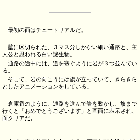
最初の面はチュートリアルだ。
壁に区切られた、３マス分しかない細い通路と、主
人公と思われる白い謎生物。
通路の途中には、道を塞ぐように岩が３つ並んでい
る。
そして、岩の向こうには旗が立っていて、きらきら
としたアニメーションをしている。
倉庫番のように、通路を進んで岩を動かし、旗まで
行くと「おめでとうございます」と画面に表示され、
面クリアだ。