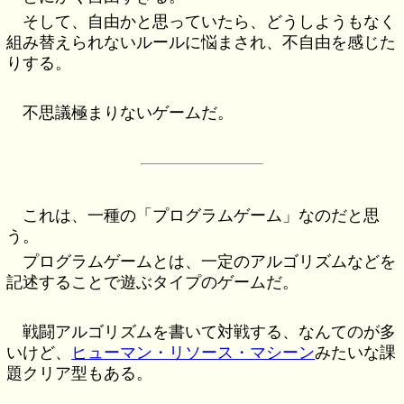
そして、自由かと思っていたら、どうしようもなく
組み替えられないルールに悩まされ、不自由を感じた
りする。
不思議極まりないゲームだ。
これは、一種の「プログラムゲーム」なのだと思
う。
プログラムゲームとは、一定のアルゴリズムなどを
記述することで遊ぶタイプのゲームだ。
戦闘アルゴリズムを書いて対戦する、なんてのが多
いけど、
ヒューマン・リソース・マシーン
みたいな課
題クリア型もある。