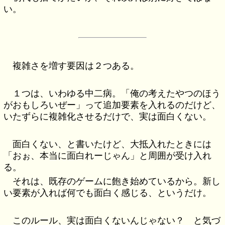
い。
複雑さを増す要因は２つある。
１つは、いわゆる中二病。「俺の考えたやつのほう
がおもしろいぜー」って追加要素を入れるのだけど、
いたずらに複雑化させるだけで、実は面白くない。
面白くない、と書いたけど、大抵入れたときには
「おぉ、本当に面白れーじゃん」と周囲が受け入れ
る。
それは、既存のゲームに飽き始めているから。新し
い要素が入れば何でも面白く感じる、というだけ。
このルール、実は面白くないんじゃない？ と気づ