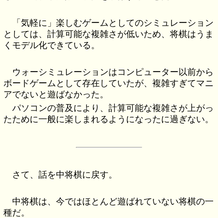
「気軽に」楽しむゲームとしてのシミュレーション
としては、計算可能な複雑さが低いため、将棋はうま
くモデル化できている。
ウォーシミュレーションはコンピューター以前から
ボードゲームとして存在していたが、複雑すぎてマニ
アでないと遊ばなかった。
パソコンの普及により、計算可能な複雑さが上がっ
たために一般に楽しまれるようになったに過ぎない。
さて、話を中将棋に戻す。
中将棋は、今ではほとんど遊ばれていない将棋の一
種だ。