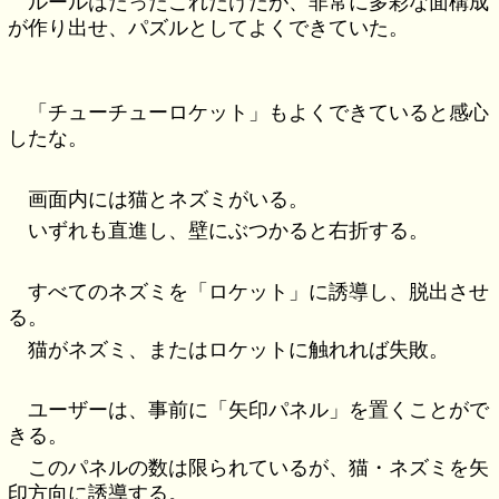
ルールはたったこれだけだが、非常に多彩な面構成
が作り出せ、パズルとしてよくできていた。
「チューチューロケット」もよくできていると感心
したな。
画面内には猫とネズミがいる。
いずれも直進し、壁にぶつかると右折する。
すべてのネズミを「ロケット」に誘導し、脱出させ
る。
猫がネズミ、またはロケットに触れれば失敗。
ユーザーは、事前に「矢印パネル」を置くことがで
きる。
このパネルの数は限られているが、猫・ネズミを矢
印方向に誘導する。