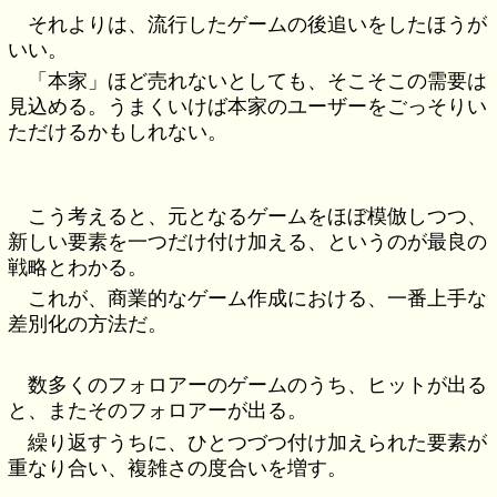
それよりは、流行したゲームの後追いをしたほうが
いい。
「本家」ほど売れないとしても、そこそこの需要は
見込める。うまくいけば本家のユーザーをごっそりい
ただけるかもしれない。
こう考えると、元となるゲームをほぼ模倣しつつ、
新しい要素を一つだけ付け加える、というのが最良の
戦略とわかる。
これが、商業的なゲーム作成における、一番上手な
差別化の方法だ。
数多くのフォロアーのゲームのうち、ヒットが出る
と、またそのフォロアーが出る。
繰り返すうちに、ひとつづつ付け加えられた要素が
重なり合い、複雑さの度合いを増す。