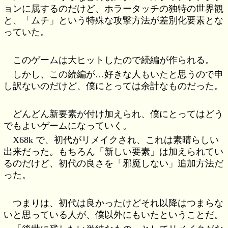
ョンに属するのだけど、ホラータッチの独特の世界観
と、「ムチ」という特殊な攻撃方法が差別化要素とな
っていた。
このゲームは大ヒットしたので続編が作られる。
しかし、この続編が…好きな人もいたと思うので申
し訳ないのだけど、僕にとっては余計なものだった。
どんどん新要素が付け加えられ、僕にとってはどう
でもよいゲームになっていく。
X68k で、初代がリメイクされ、これは素晴らしい
出来だった。もちろん「新しい要素」は加えられてい
るのだけど、初代の良さを「邪魔しない」追加方法だ
った。
つまりは、初代は良かったけどそれ以降はつまらな
いと思っている人が、僕以外にもいたということだ。