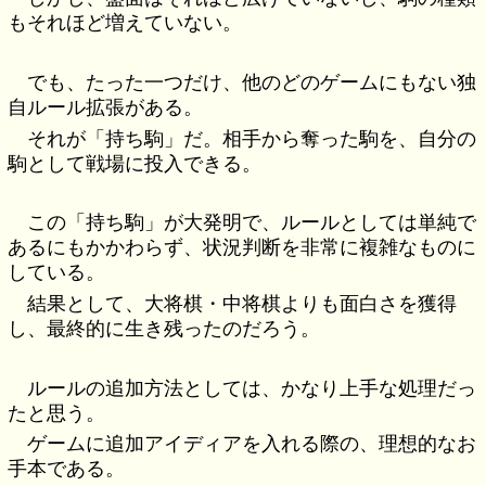
もそれほど増えていない。
でも、たった一つだけ、他のどのゲームにもない独
自ルール拡張がある。
それが「持ち駒」だ。相手から奪った駒を、自分の
駒として戦場に投入できる。
この「持ち駒」が大発明で、ルールとしては単純で
あるにもかかわらず、状況判断を非常に複雑なものに
している。
結果として、大将棋・中将棋よりも面白さを獲得
し、最終的に生き残ったのだろう。
ルールの追加方法としては、かなり上手な処理だっ
たと思う。
ゲームに追加アイディアを入れる際の、理想的なお
手本である。