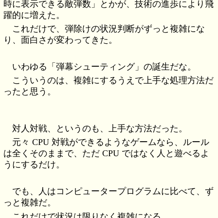
時に表示できる敵弾数」とかが、技術の進歩により飛
躍的に増えた。
これだけで、弾除けの状況判断がずっと複雑にな
り、面白さが変わってきた。
いわゆる「弾幕シューティング」の誕生だな。
こういうのは、複雑にするうえで上手な処理方法だ
ったと思う。
対人対戦、というのも、上手な方法だった。
元々 CPU 対戦ができるようなゲームなら、ルール
は全くそのままで、ただ CPU ではなく人と遊べるよ
うにするだけ。
でも、人はコンピュータープログラムに比べて、ず
っと複雑だ。
これだけで状況は限りなく複雑になる。