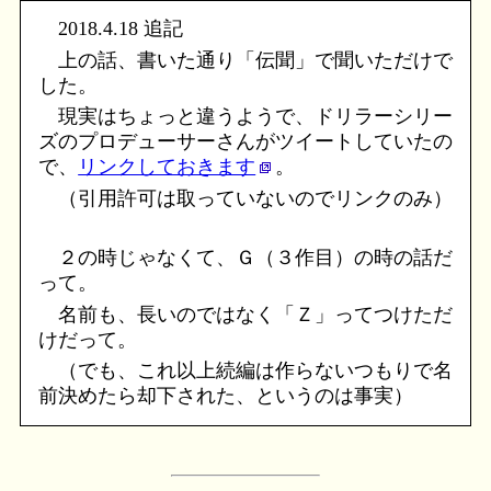
2018.4.18 追記
上の話、書いた通り「伝聞」で聞いただけで
した。
現実はちょっと違うようで、ドリラーシリー
ズのプロデューサーさんがツイートしていたの
で、
リンクしておきます
。
（引用許可は取っていないのでリンクのみ）
２の時じゃなくて、Ｇ（３作目）の時の話だ
って。
名前も、長いのではなく「Ｚ」ってつけただ
けだって。
（でも、これ以上続編は作らないつもりで名
前決めたら却下された、というのは事実）