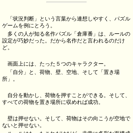
「状況判断」という言葉から連想しやすく、パズル
ゲームを例にとろう。
多くの人が知る名作パズル「倉庫番」は、ルールの
設定が巧妙だった。だから名作だと言われるのだけ
ど。
画面上には、たった５つのキャラクター。
「自分」と、荷物、壁、空地、そして「置き場
所」。
自分を動かし、荷物を押すことができる。そして、
すべての荷物を置き場所に収めれば成功。
壁は押せない。そして、荷物はその向こうが空地で
ないと押せない。