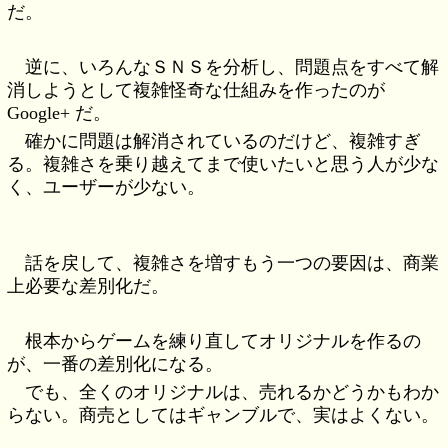
だ。
逆に、いろんなＳＮＳを分析し、問題点をすべて解
消しようとして複雑怪奇な仕組みを作ったのが
Google+ だ。
確かに問題は解消されているのだけど、複雑すぎ
る。複雑さを乗り越えてまで使いたいと思う人が少な
く、ユーザーが少ない。
話を戻して、複雑さを増すもう一つの要因は、商業
上必要な差別化だ。
根本からゲームを練り直してオリジナルを作るの
が、一番の差別化になる。
でも、全くのオリジナルは、売れるかどうかもわか
らない。商売としてはギャンブルで、実はよくない。