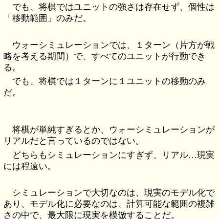
でも、将棋ではユニットの強さは存在せず、個性は
「移動範囲」のみだ。
ウォーシミュレーションでは、１ターン（片方が戦
略を考える期間）で、すべてのユニットが行動でき
る。
でも、将棋では１ターンに１ユニットの移動のみ
だ。
将棋が単純すぎるとか、ウォーシミュレーションが
リアルだと言っているのではない。
どちらもシミュレーションにすぎず、リアル…現実
には程遠い。
シミュレーションで大切なのは、現実のモデル化で
あり、モデル化に必要なのは、計算可能な範囲の複雑
さの中で、最大限に現実を模倣することだ。