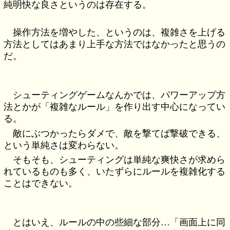
純明快な良さというのは存在する。
操作方法を増やした、というのは、複雑さを上げる
方法としてはあまり上手な方法ではなかったと思うの
だ。
シューティングゲームなんかでは、パワーアップ方
法とかが「複雑なルール」を作り出す中心になってい
る。
敵にぶつかったらダメで、敵を撃てば撃破できる、
という単純さは変わらない。
そもそも、シューティングは単純な爽快さが求めら
れているものも多く、いたずらにルールを複雑化する
ことはできない。
とはいえ、ルールの中の些細な部分…「画面上に同