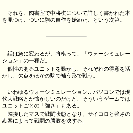
それを、図書室で中将棋について詳しく書かれた本
を見つけ、ついに駒の自作を始めた、という次第。
話は急に変わるが、将棋って、「ウォーシミュレー
ション」の一種だ。
個性のあるユニットを動かし、それぞれの得意を活
かし、欠点をほかの駒で補う形で戦う。
いわゆるウォーシミュレーション…パソコンでは現
代大戦略とか懐かしいのだけど、そういうゲームでは
ユニットごとの「強さ」もある。
隣接したマスで戦闘状態となり、サイコロと強さの
勘案によって戦闘の勝敗を決する。