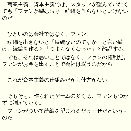
商業主義、資本主義では、スタッフが望んでいなく
ても「ファンが望む限り」続編を作らないといけない
のだ。
ひどいのは会社ではなく、ファン。
続編を出さないと「続編ないのですか」と言い続
け、続編を作ると「つまらなくなった」と酷評する。
でも、それは悪いことではなく、ファンの権利だ。
ファンがお金を出すことで会社は潤うのだから。
これが資本主義の仕組みだから仕方がない。
そもそも、作られたゲームの多くは、ファンもつか
ずに消えていく。
ファンがついて続編を望まれるだけ幸せだというも
のだ。