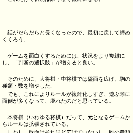
話がだらだらと長くなったので、最初に戻して締め
くくろう。
ゲームを面白くするためには、状況をより複雑に
し、「判断の選択肢」が増えると良い。
そのために、大将棋・中将棋では盤面を広げ、駒の
種類・数を増やした。
でも、これによりルールが複雑化しすぎ、遊ぶ際に
面倒が多くなって、廃れたのだと思っている。
本将棋（いわゆる将棋）だって、元となるゲームか
らルールは拡張されている。
しかし、盤面はそれほど広げていないし、駒の種類