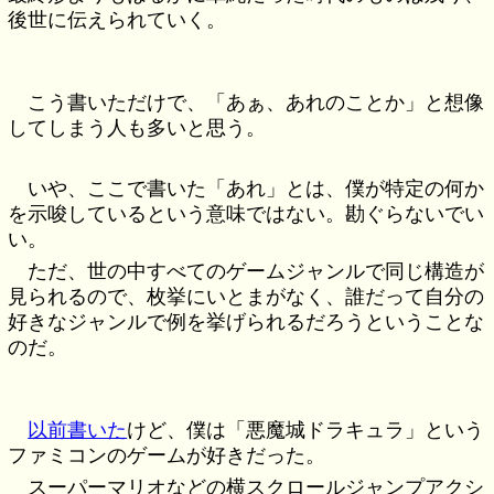
後世に伝えられていく。
こう書いただけで、「あぁ、あれのことか」と想像
してしまう人も多いと思う。
いや、ここで書いた「あれ」とは、僕が特定の何か
を示唆しているという意味ではない。勘ぐらないでい
い。
ただ、世の中すべてのゲームジャンルで同じ構造が
見られるので、枚挙にいとまがなく、誰だって自分の
好きなジャンルで例を挙げられるだろうということな
のだ。
以前書いた
けど、僕は「悪魔城ドラキュラ」という
ファミコンのゲームが好きだった。
スーパーマリオなどの横スクロールジャンプアクシ