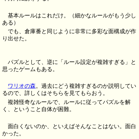
基本ルールはこれだけ。（細かなルールがもう少し
ある）
でも、倉庫番と同じように非常に多彩な面構成が作
り出せた。
パズルとして、逆に「ルール設定が複雑すぎる」と
思ったゲームもある。
ワリオの森
。過去にどう複雑すぎるのか説明してい
るので、詳しくはそちらを見てもらおう。
複雑怪奇なルールで、ルールに従ってパズルを解
く、ということ自体が困難。
面白くないのか、といえばそんなことはない。面白
かった。