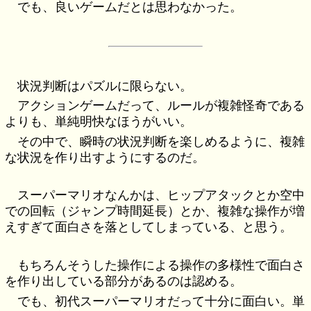
でも、良いゲームだとは思わなかった。
状況判断はパズルに限らない。
アクションゲームだって、ルールが複雑怪奇である
よりも、単純明快なほうがいい。
その中で、瞬時の状況判断を楽しめるように、複雑
な状況を作り出すようにするのだ。
スーパーマリオなんかは、ヒップアタックとか空中
での回転（ジャンプ時間延長）とか、複雑な操作が増
えすぎて面白さを落としてしまっている、と思う。
もちろんそうした操作による操作の多様性で面白さ
を作り出している部分があるのは認める。
でも、初代スーパーマリオだって十分に面白い。単