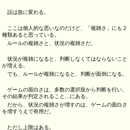
話は急に変わる。
ここは個人的な思いなのだけど、「複雑さ」にも２
種類あると思っている。
ルールの複雑さと、状況の複雑さだ。
状況が複雑になると、判断しなくてはならないこと
が増える。
でも、ルールが複雑になると、判断が面倒になる。
ゲームの面白さは、多数の選択肢から判断を行い、
その結果が判定されること…にある。
だから、状況の複雑さが増すのは、ゲームの面白さ
を増すうえで有用だ。
ただし上限はある。