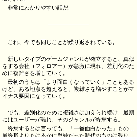
非常にわかりやすい話だ。
これ、今でも同じことが繰り返されている。
新しいタイプのゲームジャンルが確立すると、真似
をする会社（フォロアー）が急激に現れ、差別化のた
めに複雑さを増していく。
最初のうちは「より面白くなっていく」こともある
けど、ある地点を超えると、複雑さを増やすことがマ
イナス要因になっていく。
でも、差別化のために複雑さは加えられ続け、最期
にはユーザーが離れ、そのジャンルが終焉する。
終焉するとは言っても、「一番面白かった」もの…
最終形よりもはるかに単純だった時代のものは残り、