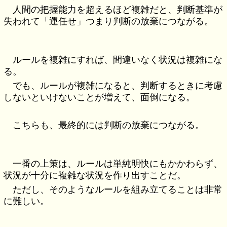
人間の把握能力を超えるほど複雑だと、判断基準が
失われて「運任せ」つまり判断の放棄につながる。
ルールを複雑にすれば、間違いなく状況は複雑にな
る。
でも、ルールが複雑になると、判断するときに考慮
しないといけないことが増えて、面倒になる。
こちらも、最終的には判断の放棄につながる。
一番の上策は、ルールは単純明快にもかかわらず、
状況が十分に複雑な状況を作り出すことだ。
ただし、そのようなルールを組み立てることは非常
に難しい。