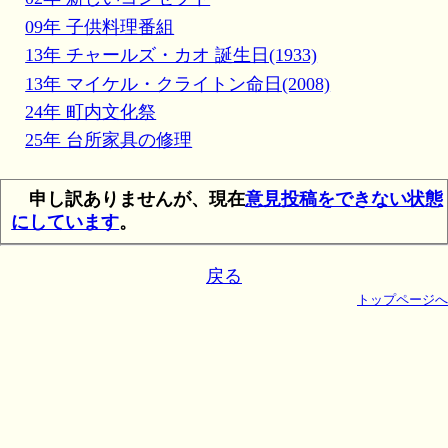
09年 子供料理番組
13年 チャールズ・カオ 誕生日(1933)
13年 マイケル・クライトン命日(2008)
24年 町内文化祭
25年 台所家具の修理
申し訳ありませんが、現在
意見投稿をできない状態
にしています
。
戻る
トップページへ