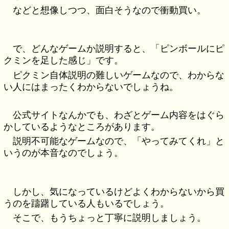
などと想像しつつ、面白そうなので衝動買い。
で、どんなゲームか説明すると、「ピンボールにピ
クミンを足した感じ」です。
ピクミン自体説明の難しいゲームなので、わからな
い人にはまったくわからないでしょうね。
公式サイトなんかでも、わざとゲーム内容をはぐら
かしているようなところがあります。
説明不可能なゲームなので、「やってみてくれ」と
いうのが本音なのでしょう。
しかし、気になっているけどよくわからないから買
うのを躊躇している人もいるでしょう。
そこで、もうちょっと丁寧に説明しましょう。