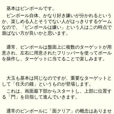
基本はピンボールです。
ピンボール自体、かなり好き嫌いが分かれるという
か、楽しめる人とそうでない人がはっきりするゲーム
なので、「ピンボールは嫌い」という人はこの時点で
遊ばない方が良いかと思います。
通常、ピンボールは盤面上に複数のターゲットが用
意され、左右に用意されたフリッパーを使ってボール
を操作し、ターゲットに当てることで楽しみます。
大玉も基本は同じなのですが、重要なターゲットと
して「任天の鐘」というものが登場します。
これは、画面最下部からスタートし、上部に位置す
る「門」を目指して進んでいきます。
通常のピンボールに「面クリア」の概念はありませ