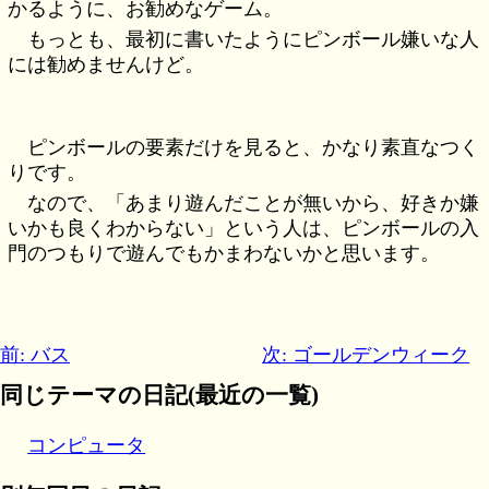
かるように、お勧めなゲーム。
もっとも、最初に書いたようにピンボール嫌いな人
には勧めませんけど。
ピンボールの要素だけを見ると、かなり素直なつく
りです。
なので、「あまり遊んだことが無いから、好きか嫌
いかも良くわからない」という人は、ピンボールの入
門のつもりで遊んでもかまわないかと思います。
前: バス
次: ゴールデンウィーク
同じテーマの日記(最近の一覧)
コンピュータ