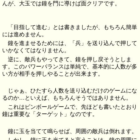
んが、大玉では鐘を門に導けば面クリアです。
「目指して進む」とは書きましたが、もちろん簡単
には進めません。
鐘を進ませるためには、「兵」を送り込んで押して
いかなくてはなりません。
逆に、敵兵もやってきて、鐘を押し戻そうとしま
す。このパワーバランスは単純で、基本的に人数が多
い方が相手を押しやることが出来ます。
じゃぁ、ひたすら人数を送り込むだけのゲームにな
るのか…といえば、もちろんそうではありません。
これはピンボールゲームで、先ほども書いたとおり
鐘は重要な「ターゲット」なのです。
鐘に玉を当てて鳴らせば、周囲の敵兵は倒れます。