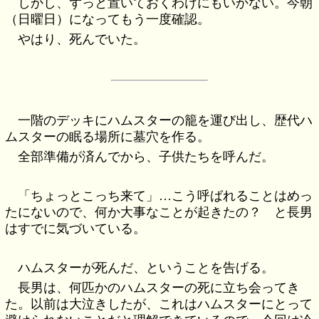
しかし、ずっと置いておくわけにもいかない。今朝
（日曜日）になってもう一度確認。
やはり、死んでいた。
一階のデッキにハムスターの籠を運び出し、歴代ハ
ムスターの眠る場所に墓穴を作る。
全部準備が済んでから、子供たちを呼んだ。
「ちょっとこっち来て」…こう呼ばれることはめっ
たにないので、何か大事なことが起きたの？ と長男
はすでに気づいている。
ハムスターが死んだ、ということを告げる。
長男は、何匹かのハムスターの死に立ち会ってき
た。以前は大泣きしたが、これはハムスターにとって