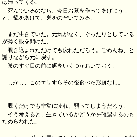
は帰ってくる。
死んでいるのなら、今日お墓を作ってあげよう…
と、籠をあけて、巣をのぞいてみる。
まだ生きていた。元気がなく、ぐったりとしている
が薄く眼を開けた。
覗き込まれただけでも疲れただろう。ごめんね、と
謝りながら元に戻す。
巣のすぐ目の前に餌をいくつかおいておく。
しかし、このエサすらその後食べた形跡なし。
覗くだけでも非常に疲れ、弱ってしまうだろう。
そう考えると、生きているかどうかを確認するのも
ためらわれた。