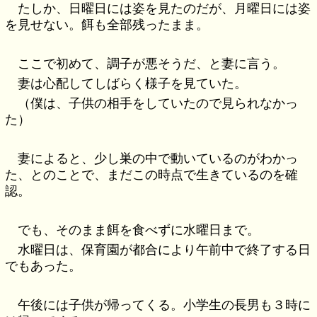
たしか、日曜日には姿を見たのだが、月曜日には姿
を見せない。餌も全部残ったまま。
ここで初めて、調子が悪そうだ、と妻に言う。
妻は心配してしばらく様子を見ていた。
（僕は、子供の相手をしていたので見られなかっ
た）
妻によると、少し巣の中で動いているのがわかっ
た、とのことで、まだこの時点で生きているのを確
認。
でも、そのまま餌を食べずに水曜日まで。
水曜日は、保育園が都合により午前中で終了する日
でもあった。
午後には子供が帰ってくる。小学生の長男も３時に