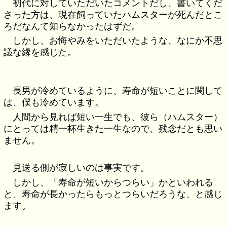
初代に対していただいたコメントだし、書いてくだ
さった方は、現在飼っていたハムスターが死んだとこ
ろだなんて知らなかったはずだ。
しかし、お悔やみをいただいたような、なにか不思
議な縁を感じた。
長男が冷めているように、寿命が短いことに関して
は、僕も冷めています。
人間から見れば短い一生でも、彼ら（ハムスター）
にとっては精一杯生きた一生なので、残念だとも思い
ません。
見送る側が寂しいのは事実です。
しかし、「寿命が短いからつらい」かといわれる
と、寿命が長かったらもっとつらいだろうな、と感じ
ます。