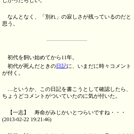
しかったらしい。
なんとなく、「別れ」の寂しさが残っているのだと
思う。
初代を飼い始めてから11年。
初代が死んだときの
日記
に、いまだに時々コメント
が付く。
…というか、この日記を書こうとして確認したら、
ちょうどコメントがついていたのに気が付いた。
【一志】 寿命がみじかいとつらいですね・・・
(2013-02-22 19:21:46)