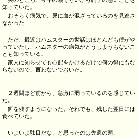
知っていた。
おそらく病気で、尿に血が混ざっているのを見逃さ
なかった。
ただ、最近はハムスターの世話はほとんども僕がや
っていたし、ハムスターの病気がどうしようもないこ
とも知っている。
家人に知らせても心配をかけるだけで何の得にもな
らないので、言わないでおいた。
２週間ほど前から、急激に弱っているのを感じてい
た。
餌を残すようになった。それでも、残した翌日には
食べていた。
いよいよ駄目だな、と思ったのは先週の頭。