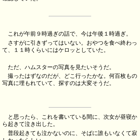
これが午前９時過ぎの話で、今は午後１時過ぎ。
さすがに引きずってはいない。おやつを食べ終わっ
て、１１時くらいにはケロッとしていた。
ただ、ハムスターの写真を見たいそうだ。
撮ったはずなのだが、どこ行ったかな。何百枚もの
写真に埋もれていて、探すのは大変そうだ。
と思ったら、これを書いている間に、次女が昼寝か
ら起きて泣き出した。
普段起きても泣かないのに、そばに誰もいなくて寂