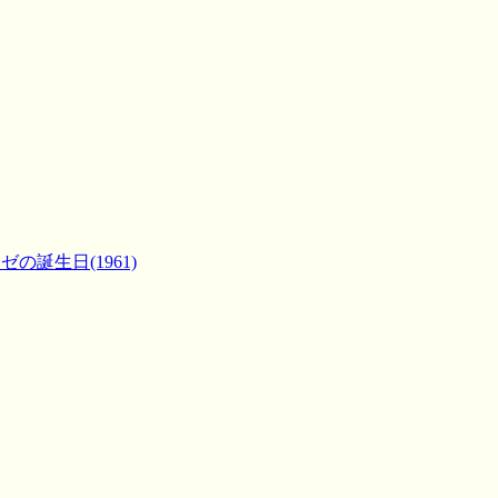
ゼの誕生日(1961)