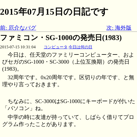
2015年07月15日の日記です
前: 厄介なバグ
次: 海外版
ファミコン・SG-1000の発売日(1983)
2015-07-15 10:31:04
コンピュータ
今日は何の日
今日は、任天堂のファミリーコンピューター、およ
びセガのSG-1000・SC-3000（上位互換期）の発売日
(1983)。
32周年です。0x20周年です。区切りの年です、と無
理やり言っておきます。
ちなみに、SC-3000はSG-1000にキーボードが付いた
「パソコン」ね。
中学の時に友達が持っていて、しばらく借りてプロ
グラム作ったことがあります。