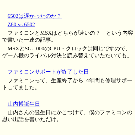
6502は遅かったのか？
Z80 vs 6502
ファミコンとMSXはどちらが速いの？ という内容
で書いた一連の記事。
MSXとSG-1000のCPU・クロックは同じですので、
ゲーム機のライバル対決と読み替えていただいても。
ファミコンサポートが終了した日
ファミコンって、生産終了から14年間も修理サポー
トしてました。
山内博誕生日
山内さんの誕生日にかこつけて、僕のファミコンの
思い出話を書いただけ。