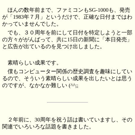
ほんの数年前まで、ファミコンもSG-1000も、発売
が「1983年７月」というだけで、正確な日付まではわ
かっていませんでした。
でも、３０周年を前にして日付を特定しようと一部
の方々ががんばって、共に15日の新聞に「本日発売」
と広告が出ているのを見つけ出しました。
素晴らしい成果です。
僕もコンピューター関係の歴史調査を趣味にしてい
るので、そういう素晴らしい成果を出したいとは思う
のですが、なかなか難しい (^^;;
２年前に、30周年を祝う話は書いていますし、その
関連でいろいろな話題を書きました。