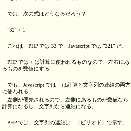
では、次の式はどうなるだろう？
"32" + 1
これは、PHP では 33 で、Javascript では "321" だ。
PHP では + は計算に使われるものなので、左右にあ
るものを数値にする。
でも、Javascript では + は計算と文字列の連結の両方
に使われる。
左側が優先されるので、左側にあるものが数値なら
計算になるし、文字列なら連結になる。
PHP では、文字列の連結は . （ピリオド）で示す。