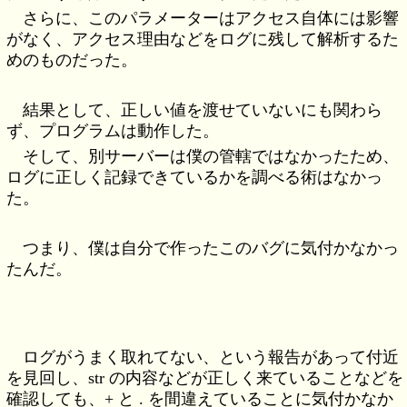
さらに、このパラメーターはアクセス自体には影響
がなく、アクセス理由などをログに残して解析するた
めのものだった。
結果として、正しい値を渡せていないにも関わら
ず、プログラムは動作した。
そして、別サーバーは僕の管轄ではなかったため、
ログに正しく記録できているかを調べる術はなかっ
た。
つまり、僕は自分で作ったこのバグに気付かなかっ
たんだ。
ログがうまく取れてない、という報告があって付近
を見回し、str の内容などが正しく来ていることなどを
確認しても、+ と . を間違えていることに気付かなか