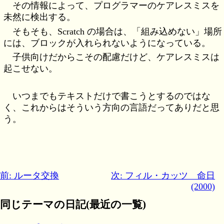
その情報によって、プログラマーのケアレスミスを
未然に検出する。
そもそも、Scratch の場合は、「組み込めない」場所
には、ブロックが入れられないようになっている。
子供向けだからこその配慮だけど、ケアレスミスは
起こせない。
いつまでもテキストだけで書こうとするのではな
く、これからはそういう方向の言語だってありだと思
う。
前: ルータ交換
次: フィル・カッツ 命日
(2000)
同じテーマの日記(最近の一覧)