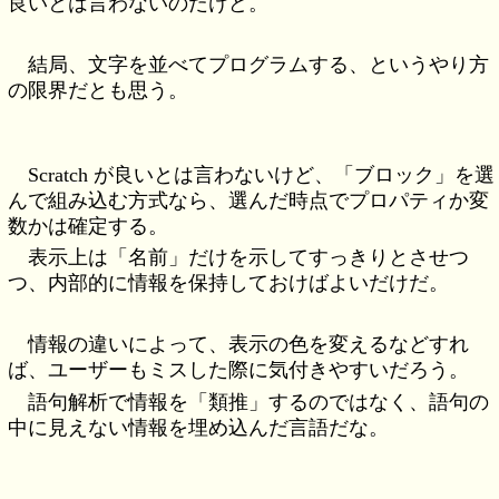
良いとは言わないのだけど。
結局、文字を並べてプログラムする、というやり方
の限界だとも思う。
Scratch が良いとは言わないけど、「ブロック」を選
んで組み込む方式なら、選んだ時点でプロパティか変
数かは確定する。
表示上は「名前」だけを示してすっきりとさせつ
つ、内部的に情報を保持しておけばよいだけだ。
情報の違いによって、表示の色を変えるなどすれ
ば、ユーザーもミスした際に気付きやすいだろう。
語句解析で情報を「類推」するのではなく、語句の
中に見えない情報を埋め込んだ言語だな。