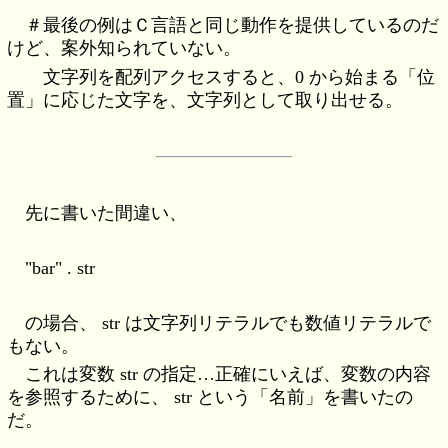
＃最後の例はＣ言語と同じ動作を提供しているのだ
けど、案外知られていない。
文字列を配列アクセスすると、0 から始まる「位
置」に応じた文字を、文字列として取り出せる。
先に書いた間違い、
"bar" . str
の場合、 str は文字列リテラルでも数値リテラルで
もない。
これは変数 str の指定…正確にいえば、変数の内容
を参照するために、 str という「名前」を書いたの
だ。