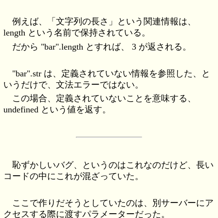
例えば、「文字列の長さ」という関連情報は、
length という名前で保持されている。
だから "bar".length とすれば、 3 が返される。
"bar".str は、定義されていない情報を参照した、と
いうだけで、文法エラーではない。
この場合、定義されていないことを意味する、
undefined という値を返す。
恥ずかしいバグ、というのはこれなのだけど、長い
コードの中にこれが混ざっていた。
ここで作りだそうとしていたのは、別サーバーにア
クセスする際に渡すパラメーターだった。