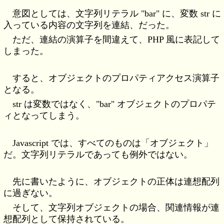
意図としては、文字列リテラル "bar" に、変数 str に
入っている内容の文字列を連結、だった。
ただ、連結の演算子を間違えて、PHP 風に表記して
しまった。
すると、オブジェクトのプロパティアクセス演算子
となる。
str は変数ではなく、"bar" オブジェクトのプロパテ
ィとなってしまう。
Javascript では、すべてのものは「オブジェクト」
だ。文字列リテラルであっても例外ではない。
先に書いたように、オブジェクトの正体は連想配列
に過ぎない。
そして、文字列オブジェクトの場合、関連情報が連
想配列として保持されている。