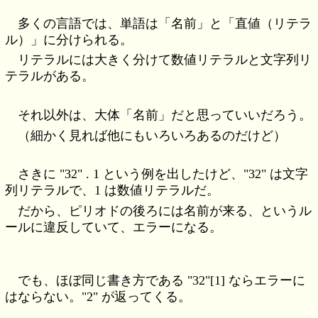
多くの言語では、単語は「名前」と「直値（リテラ
ル）」に分けられる。
リテラルには大きく分けて数値リテラルと文字列リ
テラルがある。
それ以外は、大体「名前」だと思っていいだろう。
（細かく見れば他にもいろいろあるのだけど）
さきに "32" . 1 という例を出したけど、"32" は文字
列リテラルで、1 は数値リテラルだ。
だから、ピリオドの後ろには名前が来る、というル
ールに違反していて、エラーになる。
でも、ほぼ同じ書き方である "32"[1] ならエラーに
はならない。"2" が返ってくる。