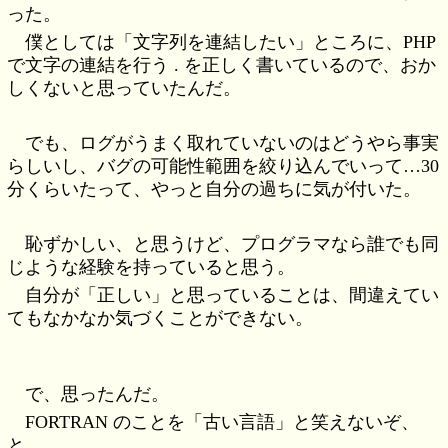
った。
僕としては「文字列を連結したい」ところに、PHP
で文字の連結を行う . を正しく書いているので、おか
しくないと思っていたんだ。
でも、ログがうまく取れていないのはどうやら事実
らしいし、バグの可能性範囲を絞り込んでいって…30
分くらいたって、やっと自分の過ちに気が付いた。
恥ずかしい、と思うけど、プログラマなら誰でも同
じような経験を持っていると思う。
自分が「正しい」と思っていることは、間違えてい
てもなかなか気づくことができない。
で、思ったんだ。
FORTRAN のことを「古い言語」と笑えないぞ、
と。