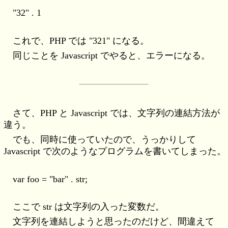
"32" . 1
これで、PHP では "321" になる。
同じことを Javascript でやると、エラーになる。
さて、PHP と Javascript では、文字列の連結方法が
違う。
でも、同時に使っていたので、うっかりして
Javascript で次のようなプログラムを書いてしまった。
var foo = "bar" . str;
ここで str は文字列の入った変数だ。
文字列を連結しようと思ったのだけど、間違えて