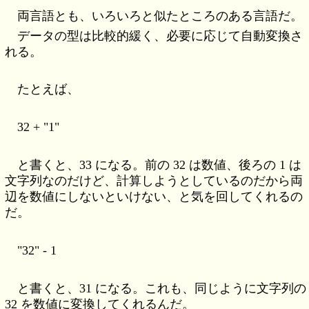
両言語とも、いろいろと似たところのある言語だ。
データの型は比較的緩く、必要に応じて自動変換さ
れる。
たとえば、
32 + "1"
と書くと、33 になる。前の 32 は数値、後ろの 1 は
文字列なのだけど、計算しようとしているのだから両
辺を数値にしないといけない、と気を回してくれるの
だ。
"32" - 1
と書くと、31 になる。これも、同じように文字列の
32 を数値に変換してくれるんだ。