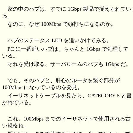
家の中のハブは、すでに 1Gbps 製品で揃えられてい
る。
なのに、なぜ 100Mbps で頭打ちになるのか。
ハブのステータス LED を追いかけてみる。
PC に一番近いハブは、ちゃんと 1Gbps で処理して
いる。
それを受け取る、サーバルームのハブも 1Gbps だ。
でも、そのハブと、肝心のルータを繋ぐ部分が
100Mbps になっているのを発見。
イーサネットケーブルを見たら、CATEGORY 5 と書
かれている。
これ、100Mbps までのイーサネットで使用される古
い規格ね。