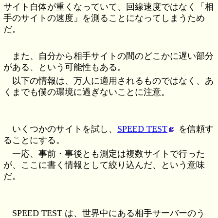
サイト自体が重くなっていて、回線速度ではなく「相
手のサイトの速度」を測ることになってしまうため
だ。
また、自分から相手サイトの間のどこかに遅い部分
がある、という可能性もある。
以下の情報は、万人に適用されるものではなく、あ
くまでも僕の環境に過ぎないことに注意。
いくつかのサイトを試し、
SPEED TEST
を信頼す
ることにする。
一応、事前・事後とも測定は複数サイトで行った
が、ここに書く情報として絞り込んだ、という意味
だ。
SPEED TEST は、世界中にある相手サーバーのう