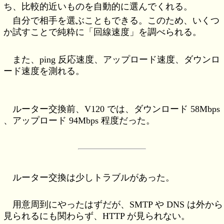
ち、比較的近いものを自動的に選んでくれる。
自分で相手を選ぶこともできる。このため、いくつ
か試すことで純粋に「回線速度」を調べられる。
また、ping 反応速度、アップロード速度、ダウンロ
ード速度を測れる。
ルーター交換前、V120 では、ダウンロード 58Mbps
、アップロード 94Mbps 程度だった。
ルーター交換は少しトラブルがあった。
用意周到にやったはずだが、SMTP や DNS は外から
見られるにも関わらず、HTTP が見られない。