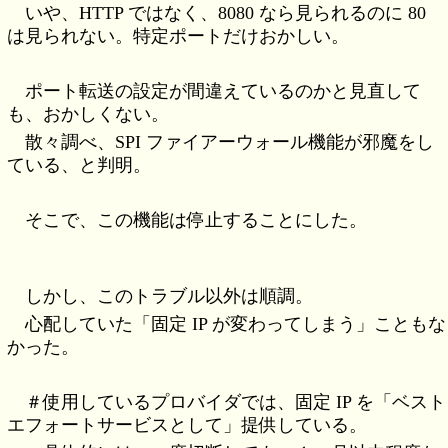
いや、HTTP ではなく、8080 なら見られるのに 80
は見られない。特定ポートだけおかしい。
ポート転送の設定が間違えているのかと見直して
も、おかしくない。
散々調べ、SPI ファイアーウォール機能が邪魔をし
ている、と判明。
そこで、この機能は停止することにした。
しかし、このトラブル以外は順調。
心配していた「固定 IP が変わってしまう」こともな
かった。
＃使用しているプロバイダでは、固定 IP を「ベスト
エフォートサービスとして」提供している。