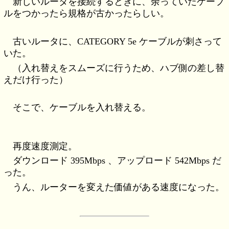
新しいルータを接続するときに、余っていたケーブ
ルをつかったら規格が古かったらしい。
古いルータに、CATEGORY 5e ケーブルが刺さって
いた。
（入れ替えをスムーズに行うため、ハブ側の差し替
えだけ行った）
そこで、ケーブルを入れ替える。
再度速度測定。
ダウンロード 395Mbps 、アップロード 542Mbps だ
った。
うん、ルーターを変えた価値がある速度になった。