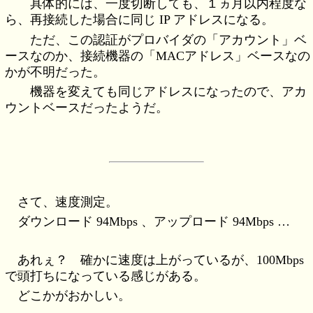
具体的には、一度切断しても、１ヵ月以内程度な
ら、再接続した場合に同じ IP アドレスになる。
ただ、この認証がプロバイダの「アカウント」ベ
ースなのか、接続機器の「MACアドレス」ベースなの
かが不明だった。
機器を変えても同じアドレスになったので、アカ
ウントベースだったようだ。
さて、速度測定。
ダウンロード 94Mbps 、アップロード 94Mbps …
あれぇ？ 確かに速度は上がっているが、100Mbps
で頭打ちになっている感じがある。
どこかがおかしい。