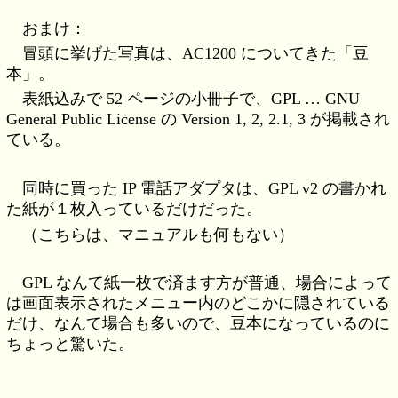
おまけ：
冒頭に挙げた写真は、AC1200 についてきた「豆
本」。
表紙込みで 52 ページの小冊子で、GPL … GNU
General Public License の Version 1, 2, 2.1, 3 が掲載され
ている。
同時に買った IP 電話アダプタは、GPL v2 の書かれ
た紙が１枚入っているだけだった。
（こちらは、マニュアルも何もない）
GPL なんて紙一枚で済ます方が普通、場合によって
は画面表示されたメニュー内のどこかに隠されている
だけ、なんて場合も多いので、豆本になっているのに
ちょっと驚いた。