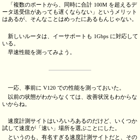
「複数のポートから、同時に合計 100M を超えるデ
ータ送受信があっても遅くならない」というメリット
はあるが、そんなことはめったにあるもんじゃない。
新しいルータは、イーサポートも 1Gbps に対応して
いる。
早速性能を測ってみよう。
一応、事前に V120 での性能を測っておいた。
以前の状態がわからなくては、改善状況もわからな
いからね。
速度計測サイトはいろいろあるのだけど、いくつか
試して速度が「速い」場所を選ぶことにした。
というのも、有名すぎる速度計測サイトだと、その