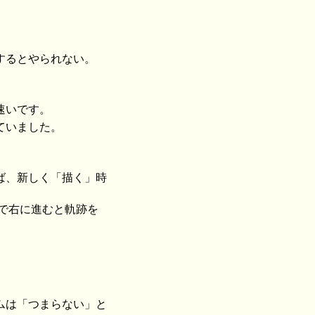
するとやられない。
速いです。
ていました。
ば、新しく「描く」時
速で右に進むと軌跡を
ムは「つまらない」と