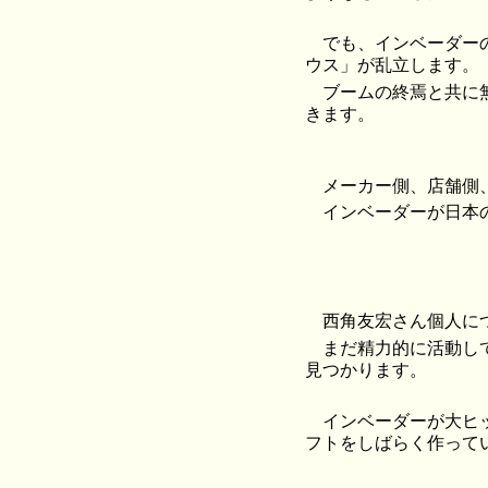
でも、インベーダー
ウス」が乱立します。
ブームの終焉と共に
きます。
メーカー側、店舗側
インベーダーが日本
西角友宏さん個人に
まだ精力的に活動し
見つかります。
インベーダーが大ヒ
フトをしばらく作って