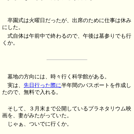
卒園式は火曜日だったが、出席のために仕事は休み
にした。
式自体は午前中で終わるので、午後は墓参りでも行
くか。
墓地の方向には、時々行く科学館がある。
実は、
先日行った際に
半年間のパスポートを作成し
たので、無料で入れる。
そして、３月末まで公開しているプラネタリウム映
画を、妻がみたがっていた。
じゃぁ、ついでに行くか。