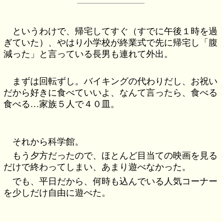
というわけで、帰宅してすぐ（すでに午後１時を過
ぎていた）、やはり小学校が終業式で先に帰宅し「腹
減った」と言っている長男も連れて外出。
まずは回転ずし。バイキングの代わりだし、お祝い
だから好きに食べていいよ、なんて言ったら、食べる
食べる…家族５人で４０皿。
それから科学館。
もう夕方だったので、ほとんど目当ての映画を見る
だけで終わってしまい、あまり遊べなかった。
でも、平日だから、何時も込んでいる人気コーナー
を少しだけ自由に遊べた。