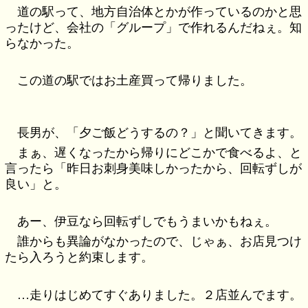
道の駅って、地方自治体とかが作っているのかと思
ったけど、会社の「グループ」で作れるんだねぇ。知
らなかった。
この道の駅ではお土産買って帰りました。
長男が、「夕ご飯どうするの？」と聞いてきます。
まぁ、遅くなったから帰りにどこかで食べるよ、と
言ったら「昨日お刺身美味しかったから、回転ずしが
良い」と。
あー、伊豆なら回転ずしでもうまいかもねぇ。
誰からも異論がなかったので、じゃぁ、お店見つけ
たら入ろうと約束します。
…走りはじめてすぐありました。２店並んでます。