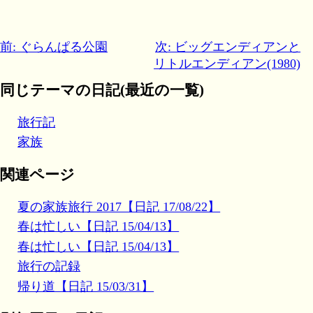
前: ぐらんぱる公園
次: ビッグエンディアンと
リトルエンディアン(1980)
同じテーマの日記(最近の一覧)
旅行記
家族
関連ページ
夏の家族旅行 2017【日記 17/08/22】
春は忙しい【日記 15/04/13】
春は忙しい【日記 15/04/13】
旅行の記録
帰り道【日記 15/03/31】