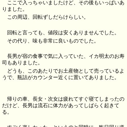
ここで入っちゃいましたけど、その後もいっぱいあ
りました。
この周辺、回転ずしだらけらしい。
回転と言っても、値段は安くありませんでした。
その代り、味も非常に良いものでした。
長男が宿の食事で気に入っていた、イカ明太のお寿
司もありました。
どうも、このあたりでお土産物として売っているよ
うで、瓶詰がカウンター近くに置いてありました。
帰りの車、長女・次女は疲れてすぐ寝てしまったの
だけど、長男は流石に体力があってしばらく起きて
る。