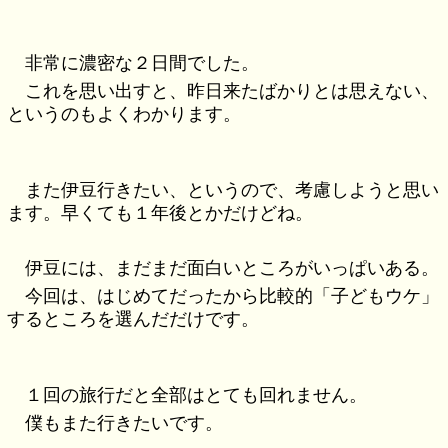
非常に濃密な２日間でした。
これを思い出すと、昨日来たばかりとは思えない、
というのもよくわかります。
また伊豆行きたい、というので、考慮しようと思い
ます。早くても１年後とかだけどね。
伊豆には、まだまだ面白いところがいっぱいある。
今回は、はじめてだったから比較的「子どもウケ」
するところを選んだだけです。
１回の旅行だと全部はとても回れません。
僕もまた行きたいです。