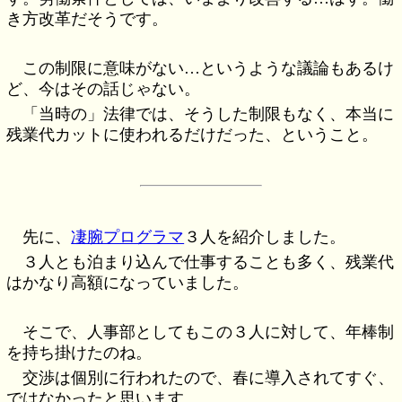
き方改革だそうです。
この制限に意味がない…というような議論もあるけ
ど、今はその話じゃない。
「当時の」法律では、そうした制限もなく、本当に
残業代カットに使われるだけだった、ということ。
先に、
凄腕プログラマ
３人を紹介しました。
３人とも泊まり込んで仕事することも多く、残業代
はかなり高額になっていました。
そこで、人事部としてもこの３人に対して、年棒制
を持ち掛けたのね。
交渉は個別に行われたので、春に導入されてすぐ、
ではなかったと思います。