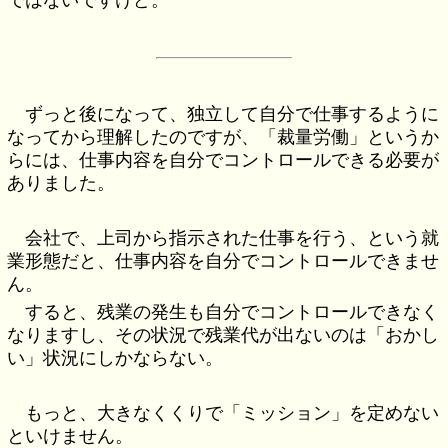
ではないですけど。
ずっと後になって、独立して自分で仕事するように
なってから理解したのですが、「裁量労働」というか
らには、仕事内容を自分でコントロールできる必要が
ありました。
会社で、上司から指示された仕事を行う、という就
業形態だと、仕事内容を自分でコントロールできませ
ん。
すると、残業の発生も自分でコントロールできなく
なりますし、その状況で残業代が出ないのは「おかし
い」状況にしかならない。
もっと、大きなくくりで「ミッション」を定めない
といけません。