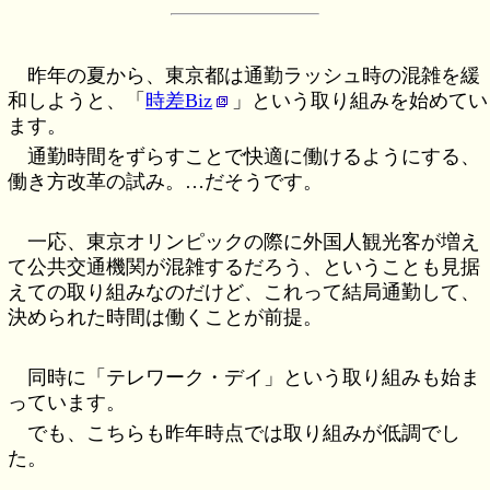
昨年の夏から、東京都は通勤ラッシュ時の混雑を緩
和しようと、「
時差Biz
」という取り組みを始めてい
ます。
通勤時間をずらすことで快適に働けるようにする、
働き方改革の試み。…だそうです。
一応、東京オリンピックの際に外国人観光客が増え
て公共交通機関が混雑するだろう、ということも見据
えての取り組みなのだけど、これって結局通勤して、
決められた時間は働くことが前提。
同時に「テレワーク・デイ」という取り組みも始ま
っています。
でも、こちらも昨年時点では取り組みが低調でし
た。