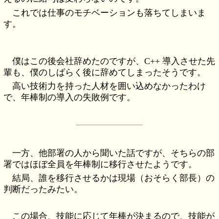
これでは仕事のモチベーションも落ちてしまいま
す。
僕はこの後会社辞めたのですが、C++ 導入させた先
輩も、僕のしばらく後に辞めてしまったそうです。
高い技術力を持った人材を囲い込めなかったわけ
で、年棒制の導入の失敗例です。
一方、他部署の人から聞いた話ですが、そちらの部
署ではほぼ全員を年棒制に移行させたようです。
結局、誰を移行させるかは現場（おそらく部長）の
判断だったみたい。
この場合、技能に応じて年棒が決まるので、技能が