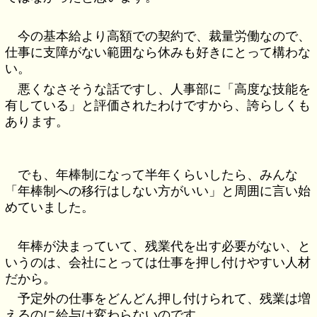
今の基本給より高額での契約で、裁量労働なので、
仕事に支障がない範囲なら休みも好きにとって構わな
い。
悪くなさそうな話ですし、人事部に「高度な技能を
有している」と評価されたわけですから、誇らしくも
あります。
でも、年棒制になって半年くらいしたら、みんな
「年棒制への移行はしない方がいい」と周囲に言い始
めていました。
年棒が決まっていて、残業代を出す必要がない、と
いうのは、会社にとっては仕事を押し付けやすい人材
だから。
予定外の仕事をどんどん押し付けられて、残業は増
えるのに給与は変わらないのです。