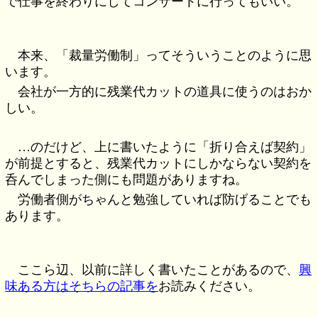
で仕事を終わりにしてコンサートに行ってもいい。
本来、「裁量労働制」ってそういうことのように思
います。
会社が一方的に残業代カットの道具に使うのはおか
しい。
…のだけど、上に書いたように「折り合えば契約」
が前提とすると、残業代カットにしかならない契約を
呑んでしまった側にも問題がありますね。
労働者側がちゃんと勉強していれば防げることでも
あります。
ここら辺、以前に詳しく書いたことがあるので、
興
味ある方はそちらの記事を
お読みください。