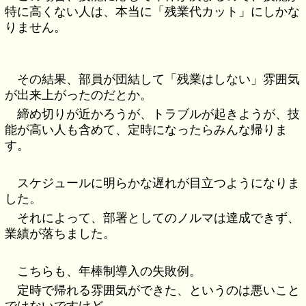
特に高くない人は、本当に「残業代カット」にしかな
りません。
その結果、部員が団結して「残業はしない」雰囲気
が出来上がったのだとか。
締め切りが近かろうが、トラブルが起きようが、技
能が高い人も含めて、定時になったらみんな帰りま
す。
スケジュールに明らかな遅れが目立つようになりま
した。
それによって、部署としてのノルマは達成できず、
業績が落ちました。
こちらも、年棒制導入の失敗例。
定時で帰れる雰囲気ができた、というのは悪いこと