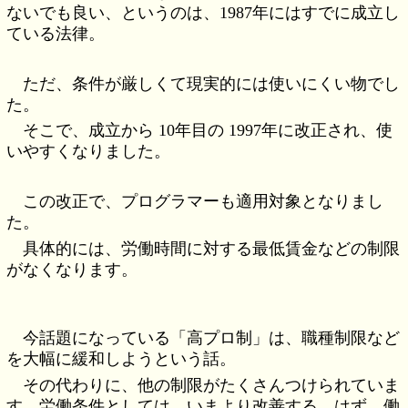
ないでも良い、というのは、1987年にはすでに成立し
ている法律。
ただ、条件が厳しくて現実的には使いにくい物でし
た。
そこで、成立から 10年目の 1997年に改正され、使
いやすくなりました。
この改正で、プログラマーも適用対象となりまし
た。
具体的には、労働時間に対する最低賃金などの制限
がなくなります。
今話題になっている「高プロ制」は、職種制限など
を大幅に緩和しようという話。
その代わりに、他の制限がたくさんつけられていま
す。労働条件としては、いまより改善する…はず。働