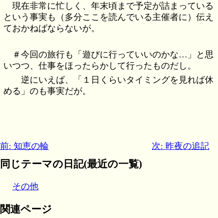
現在非常に忙しく、年末頃まで予定が詰まっている
という事実も（多分ここを読んでいる主催者に）伝え
ておかねばならないが。
＃今回の旅行も「遊びに行っていいのかな…」と思
いつつ、仕事をほったらかして行ったものだし。
逆にいえば、「１日くらいタイミングを見れば休
める」のも事実だが。
前: 知恵の輪
次: 昨夜の追記
同じテーマの日記(最近の一覧)
その他
関連ページ