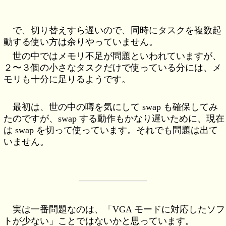
で、切り替えすら遅いので、同時にタスクを複数起
動する使い方は余りやっていません。
世の中ではメモリ不足が問題といわれていますが、
２〜３個の小さなタスクだけで使っている分には、メ
モリも十分に足りるようです。
最初は、世の中の噂を気にして swap も確保してみ
たのですが、swap する動作もかなり遅いために、現在
は swap を切って使っています。それでも問題は出て
いません。
実は一番問題なのは、「VGA モードに対応したソフ
トが少ない」ことではないかと思っています。