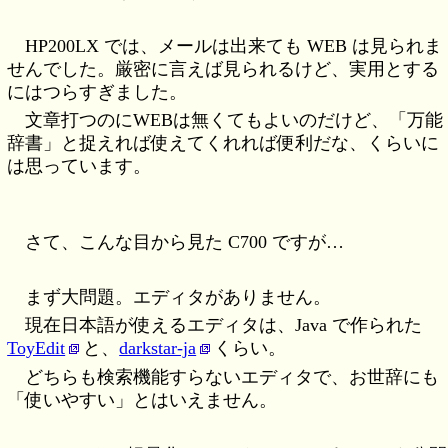
HP200LX では、メールは出来ても WEB は見られま
せんでした。厳密に言えば見られるけど、実用とする
にはつらすぎました。
文章打つのにWEBは無くてもよいのだけど、「万能
辞書」と捉えれば使えてくれれば便利だな、くらいに
は思っています。
さて、こんな目から見た C700 ですが…
まず大問題。エディタがありません。
現在日本語が使えるエディタは、Java で作られた
ToyEdit
と、
darkstar-ja
くらい。
どちらも検索機能すらないエディタで、お世辞にも
「使いやすい」とはいえません。