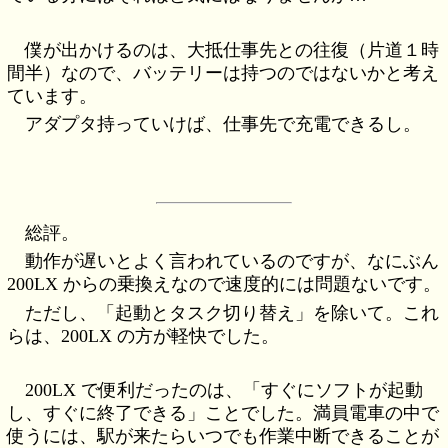
僕が出かけるのは、大抵仕事先との往復（片道１時
間半）なので、バッテリーは持つのではないかと考え
ています。
アダプタ持っていけば、仕事先で充電できるし。
総評。
動作が遅いとよく言われているのですが、なにぶん
200LX からの乗換えなので速度的には問題ないです。
ただし、「起動とタスク切り替え」を除いて。これ
らは、200LX の方が軽快でした。
200LX で便利だったのは、「すぐにソフトが起動
し、すぐに終了できる」ことでした。満員電車の中で
使うには、駅が来たらいつでも作業中断できることが