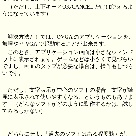
（ただし、上下キーとOK/CANCEL だけは使えるよ
うになっています）
解決方法としては、QVGA のアプリケーションを、
無理やり VGA で起動することが出来ます。
このとき、アプリケーション画面は小さなウィンド
ウ上に表示されます。ゲームなどは小さくて見づらい
ですし、画面のタップが必要な場合は、操作もしづら
いです。
ただし、文字表示が中心のソフトの場合、文字が綺
麗に表示されて使いやすくなる、というものもありま
す。（どんなソフトがどのように動作するかは、試し
てみるしかない）
どちらにせよ､「過去のソフトはある程度動くが、