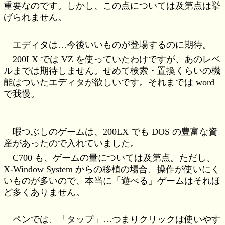
重要なのです。しかし、この点については及第点は挙
げられません。
エディタは…今後いいものが登場するのに期待。
200LX では VZ を使っていたわけですが、あのレベ
ルまでは期待しません。せめて検索・置換くらいの機
能はついたエディタが欲しいです。それまでは word
で我慢。
暇つぶしのゲームは、200LX でも DOS の豊富な資
産があったので入れていました。
C700 も、ゲームの量については及第点。ただし、
X-Window System からの移植の場合、操作が使いにく
いものが多いので、本当に「遊べる」ゲームはそれほ
ど多くありません。
ペンでは、「タップ」…つまりクリックは使いやす