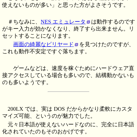
使えないものが多い」と思った方がよさそうです。
＃ちなみに、
NES エミュレータ
は動作するのです
がキー入力が効かなくなり、終了すら出来ません。リ
セットすることになります。
画面の綺麗なビリヤード
を見つけたのですが、
これも動作不安定ですぐ落ちます。
ゲームなどは、速度を稼ぐためにハードウェア直
接アクセスしている場合も多いので、結構動かないも
のも多いようです。
200LX では、実は DOS だからかなり柔軟にカスタ
マイズ可能、というのが魅力でした。
元々日本語が使えないハードなのに、完全に日本語
化されていたのもそのおかげです。