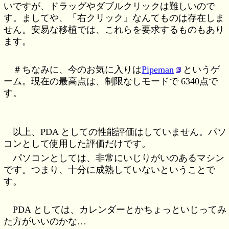
いですが、ドラッグやダブルクリックは難しいので
す。ましてや、「右クリック」なんてものは存在しま
せん。安易な移植では、これらを要求するものもあり
ます。
＃ちなみに、今のお気に入りは
Pipeman
というゲ
ーム。現在の最高点は、制限なしモードで 6340点で
す。
以上、PDA としての性能評価はしていません。パソ
コンとして使用した評価だけです。
パソコンとしては、非常にいじりがいのあるマシン
です。つまり、十分に成熟していないということで
す。
PDA としては、カレンダーとかちょっといじってみ
た方がいいのかな…