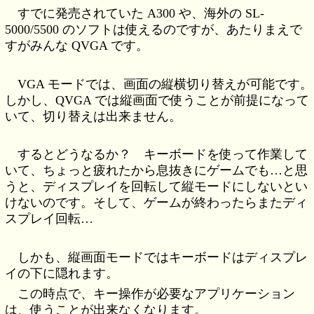
すでに発売されていた A300 や、海外の SL-
5000/5500 のソフトは使えるのですが、あたりまえで
すがみんな QVGA です。
VGA モードでは、画面の縦横切り替えが可能です。
しかし、QVGA では縦画面で使うことが前提になって
いて、切り替えは出来ません。
するとどうなるか？ キーボードを使って作業して
いて、ちょっと疲れたから息抜きにゲームでも…と思
うと、ディスプレイを回転して縦モードにしないとい
けないのです。そして、ゲームが終わったらまたディ
スプレイ回転…
しかも、縦画面モードではキーボードはディスプレ
イの下に隠れます。
この時点で、キー操作が必要なアプリケーション
は、使うことが出来なくなります。