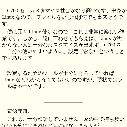
C700 も、カスタマイズ性はかなり高いです。中身が
Linux なので、ファイルをいじれば何でも出来そうで
す。
僕は元々 Linux 使いなので、これは非常に楽しい作
業です。しかし、逆に言わせてもらえば、Linux がわ
からない人は十分なカスタマイズが出来ず、C700 を
「自分の使いやすいように」設定できないということ
でもあります。
設定するためのツールが十分にそろっていれば
Linux などわからなくてもいいのですが、現状ではツ
ールは不十分です。
電源問題。
これは、十分検証していません。家の中で持ち歩い
ている分にはそれほど気にはなりませんが…