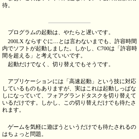
待。
プログラムの起動は、やたらと遅いです。
200LX ならすぐに…とは言わないまでも、許容時間
内でソフトが起動しました。しかし、C700は「許容時
間を超える」と考えていいです。
起動だけでなく、切り替えでもそうです。
アプリケーションには「高速起動」という技に対応
しているものもありますが、実はこれは起動しっぱな
しになっていて、フォアグランドタスクを切り替えて
いるだけです。しかし、この切り替えだけでも待たさ
れます。
ゲームを気軽に遊ぼうというだけでも待たされるの
はちょっと問題。