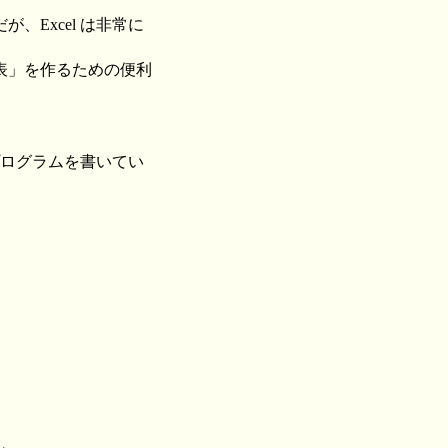
Excel は非常に
表」を作るための便利
プログラムを書いてい