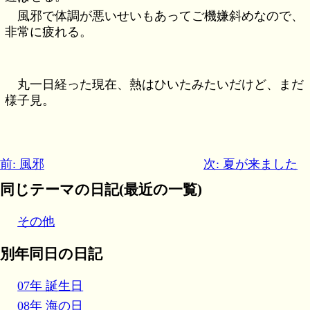
風邪で体調が悪いせいもあってご機嫌斜めなので、
非常に疲れる。
丸一日経った現在、熱はひいたみたいだけど、まだ
様子見。
前: 風邪
次: 夏が来ました
同じテーマの日記(最近の一覧)
その他
別年同日の日記
07年 誕生日
08年 海の日