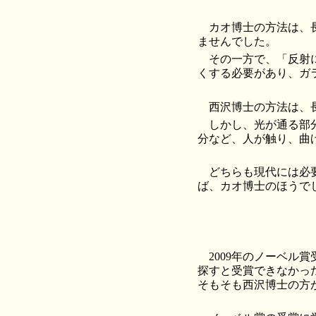
カオ博士の方法は、
ませんでした。
その一方で、「反射
くする必要があり、ガ
西沢博士の方法は、
しかし、光が通る部
分など、人が触り、曲
どちらも現代には必
ば、カオ博士のほうで
2009年のノーベ
探すと受賞できなかっ
そもそも西沢博士の方