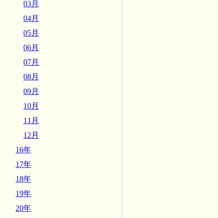
03月
04月
05月
06月
07月
08月
09月
10月
11月
12月
16年
17年
18年
19年
20年