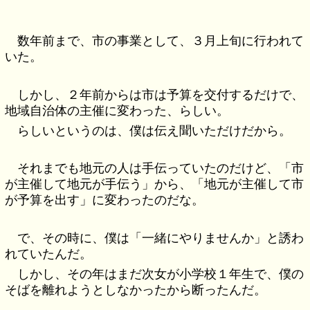
数年前まで、市の事業として、３月上旬に行われて
いた。
しかし、２年前からは市は予算を交付するだけで、
地域自治体の主催に変わった、らしい。
らしいというのは、僕は伝え聞いただけだから。
それまでも地元の人は手伝っていたのだけど、「市
が主催して地元が手伝う」から、「地元が主催して市
が予算を出す」に変わったのだな。
で、その時に、僕は「一緒にやりませんか」と誘わ
れていたんだ。
しかし、その年はまだ次女が小学校１年生で、僕の
そばを離れようとしなかったから断ったんだ。