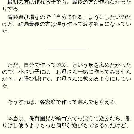
最初の方は作れる子でも、最後の方が作れなかった
りする。
冒険遊び場なので「自分で作る」ようにしたいのだ
けど、結局最後の方は僕が作って渡す羽目になってい
た。
ただ、自分で作って遊ぶ、という形を広めたかった
ので、小さい子には「お母さん一緒に作ってみません
か？」と呼び掛けて、お母さんに教えるようにしてい
た。
そうすれば、各家庭で作って遊んでもらえる。
本当は、保育園児が輪ゴムでっぽうで遊ぶなら、割
りばし使うよりもっと簡単な遊びもできるのだけど。