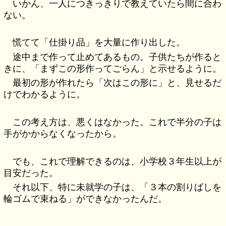
いかん、一人につきっきりで教えていたら間に合わ
ない。
慌てて「仕掛り品」を大量に作り出した。
途中まで作って止めてあるもの。子供たちが作ると
きに、「まずこの形作ってごらん」と示せるように。
最初の形が作れたら「次はこの形に」と、見せるだ
けでわかるように。
この考え方は、悪くはなかった。これで半分の子は
手がかからなくなったから。
でも、これで理解できるのは、小学校３年生以上が
目安だった。
それ以下、特に未就学の子は、「３本の割りばしを
輪ゴムで束ねる」ができなかったんだ。