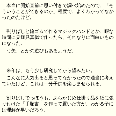
本当に開始直前に思い付きで調べ始めたので、「そ
ういうことができるのか」程度で、よくわかってなか
ったのだけど。
割りばしと輪ゴムで作るマジックハンドとか、暇な
時間に見様見真似で作ったら、それなりに面白いもの
になった。
弓矢、とかの遊びもあるようだ。
来年は、もう少し研究してから望みたい。
こんなに人気出ると思ってなかったので適当に考え
ていたけど、これは十分子供を楽しませられる。
割りばしでっぽうも、あらかじめ仕掛り品を紙に張
り付けた「手順書」を作って置いた方が、わかる子に
は理解が早いだろう。