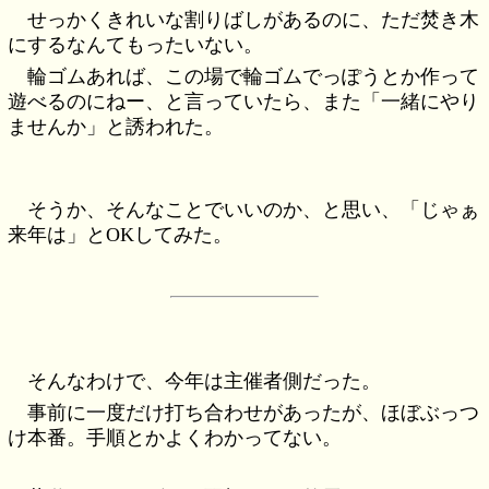
せっかくきれいな割りばしがあるのに、ただ焚き木
にするなんてもったいない。
輪ゴムあれば、この場で輪ゴムでっぽうとか作って
遊べるのにねー、と言っていたら、また「一緒にやり
ませんか」と誘われた。
そうか、そんなことでいいのか、と思い、「じゃぁ
来年は」とOKしてみた。
そんなわけで、今年は主催者側だった。
事前に一度だけ打ち合わせがあったが、ほぼぶっつ
け本番。手順とかよくわかってない。