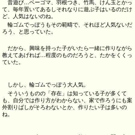
昔遊び…ベーゴマ、羽根つき、竹馬、けん玉とかっ
て、毎年置いてあるしそれなりに遊ぶ子はいるのだけ
ど、人気はないのね。
輪ゴムでっぽうもその範疇で、それほど人気ないだ
ろう、と思っていた。
だから、興味を持った子がいたら一緒に作りながら
教えてあげれば…程度のものだろうと、たかをくくっ
ていた。
しかし、輪ゴムでっぽう大人気。
そういうものの「存在」は知っている子が多くて
も、自分では作り方がわからない、家で作ろうにも案
外割りばしがそろわないとか、作りたい子は多いの
ね。