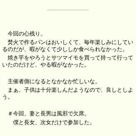
今回の心残り。
焚火で作るパンはおいしくて、毎年楽しみにしてい
るのだが、暇がなくて少ししか食べられなかった。
焼き芋をやろうとサツマイモを買って持って行って
いたのだけど、やる暇がなかった。
主催者側になるとなかなか忙しいな。
まぁ、子供は十分楽しんだようなので、良しとしよ
う。
＃今回、妻と長男は風邪で欠席。
僕と長女、次女だけで参加した。