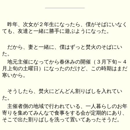
昨年、次女が２年生になったら、僕がそばにいなく
ても、友達と一緒に勝手に遊ぶようになった。
だから、妻と一緒に、僕はずっと焚火のそばにい
た。
地元主催になってから春休みの開催（３月下旬～４
月上旬の土曜日）になったのだけど、この時期はまだ
寒いから。
そうしたら、焚火にどんどん割りばしを入れてい
た。
主催者側の地域で行われている、一人暮らしのお年
寄りを集めてみんなで食事をする会が定期的にあり、
そこで出た割りばしを洗って置いてあったそうだ。