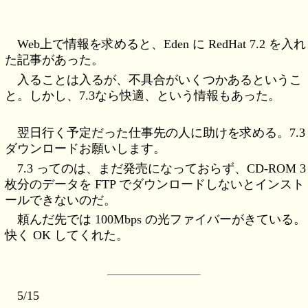
Web上で情報を求めると、Eden に RedHat 7.2 を入れ
た記事があった。
入ることは入るが、不具合がいくつかあるというこ
と。しかし、7.3なら快適、という情報もあった。
翌日行く予定だった仕事先の人に助けを求める。7.3
ダウンロードお願いします。
7.3 ってのは、まだ発売になっておらず、CD-ROM 3
枚分のデータを FTP でダウンロードしないとインスト
ールできないのだ。
頼んだ先では 100Mbps の光ファイバーがきている。
快く OK してくれた。
5/15