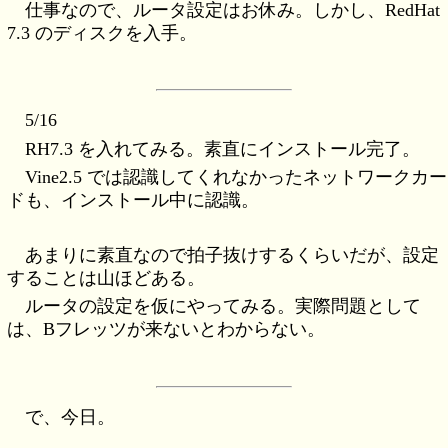
仕事なので、ルータ設定はお休み。しかし、RedHat
7.3 のディスクを入手。
5/16
RH7.3 を入れてみる。素直にインストール完了。
Vine2.5 では認識してくれなかったネットワークカー
ドも、インストール中に認識。
あまりに素直なので拍子抜けするくらいだが、設定
することは山ほどある。
ルータの設定を仮にやってみる。実際問題として
は、Bフレッツが来ないとわからない。
で、今日。