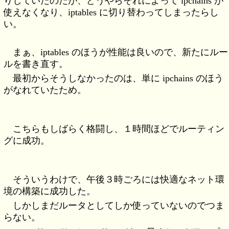
りしていたのだが、どうやらそれによって ipchains が
使えなくなり、iptables に切り替わってしまったらし
い。
まぁ、iptables のほうが性能は良いので、新たにルー
ルを書き直す。
最初からそうしなかったのは、単に ipchains のほう
がなれていたため。
こちらもしばらく格闘し、１時間ほどでルーティン
グに成功。
そういうわけで、午後３時ごろには快適なネット環
境の構築に成功した。
しかしまだルータとしてしか使っていないのでつま
らない。