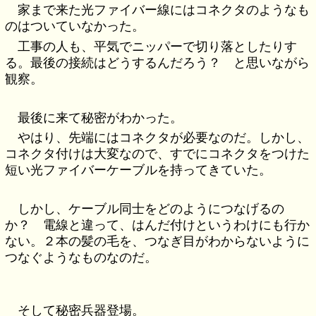
家まで来た光ファイバー線にはコネクタのようなも
のはついていなかった。
工事の人も、平気でニッパーで切り落としたりす
る。最後の接続はどうするんだろう？ と思いながら
観察。
最後に来て秘密がわかった。
やはり、先端にはコネクタが必要なのだ。しかし、
コネクタ付けは大変なので、すでにコネクタをつけた
短い光ファイバーケーブルを持ってきていた。
しかし、ケーブル同士をどのようにつなげるの
か？ 電線と違って、はんだ付けというわけにも行か
ない。２本の髪の毛を、つなぎ目がわからないように
つなぐようなものなのだ。
そして秘密兵器登場。