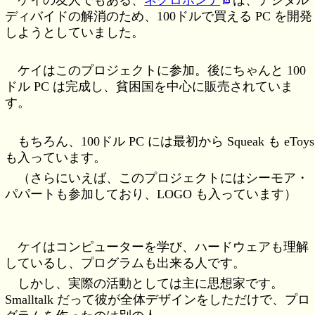
ディバイドの解消のため、100ドルで買える PC を開発
しようとしていました。
ケイはこのプロジェクトに参加。後にちゃんと 100
ドル PC は完成し、貧困国を中心に販売されていま
す。
もちろん、100ドル PC には最初から Squeak も eToys
も入っています。
（さらにいえば、このプロジェクトにはシーモア・
パパートも参加しており、LOGO も入っています）
ケイはコンピューターを学び、ハードウェアも理解
しているし、プログラムも出来る人です。
しかし、実際の活動としては主に思想家です。
Smalltalk だって彼が全体デザインをしただけで、プロ