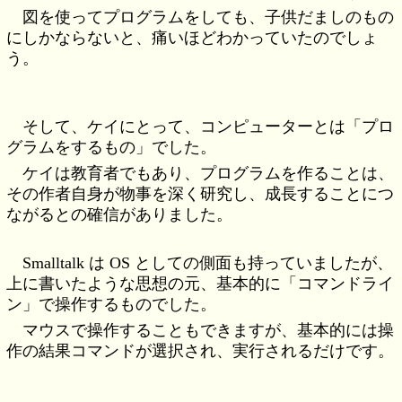
図を使ってプログラムをしても、子供だましのもの
にしかならないと、痛いほどわかっていたのでしょ
う。
そして、ケイにとって、コンピューターとは「プロ
グラムをするもの」でした。
ケイは教育者でもあり、プログラムを作ることは、
その作者自身が物事を深く研究し、成長することにつ
ながるとの確信がありました。
Smalltalk は OS としての側面も持っていましたが、
上に書いたような思想の元、基本的に「コマンドライ
ン」で操作するものでした。
マウスで操作することもできますが、基本的には操
作の結果コマンドが選択され、実行されるだけです。