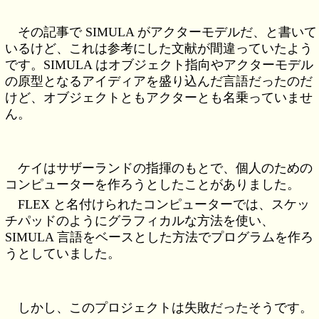
その記事で SIMULA がアクターモデルだ、と書いて
いるけど、これは参考にした文献が間違っていたよう
です。SIMULA はオブジェクト指向やアクターモデル
の原型となるアイディアを盛り込んだ言語だったのだ
けど、オブジェクトともアクターとも名乗っていませ
ん。
ケイはサザーランドの指揮のもとで、個人のための
コンピューターを作ろうとしたことがありました。
FLEX と名付けられたコンピューターでは、スケッ
チパッドのようにグラフィカルな方法を使い、
SIMULA 言語をベースとした方法でプログラムを作ろ
うとしていました。
しかし、このプロジェクトは失敗だったそうです。