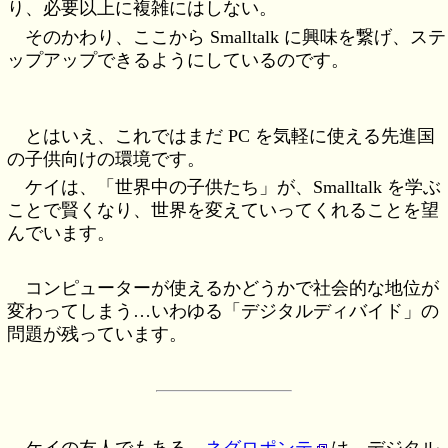
り、必要以上に複雑にはしない。
そのかわり、ここから Smalltalk に興味を繋げ、ステ
ップアップできるようにしているのです。
とはいえ、これではまだ PC を気軽に使える先進国
の子供向けの環境です。
ケイは、「世界中の子供たち」が、Smalltalk を学ぶ
ことで賢くなり、世界を変えていってくれることを望
んでいます。
コンピューターが使えるかどうかで社会的な地位が
変わってしまう…いわゆる「デジタルディバイド」の
問題が残っています。
ケイの友人でもある、
ネグロポンテ
は、デジタル