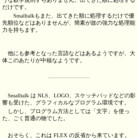
だけです。
Smalltalkもまた、出てきた順に処理するだけで優
先順位などはありませんが、簡素が故の強力な処理能
力を持ちます。
他にも参考となった言語などはあるようですが、大
体このあたりが中核なようです。
Smalltalk は NLS、LOGO、スケッチパッドなどの影
響も受けた、グラフィカルなプログラム環境です。
しかし、プログラム方法としては「文字」を使っ
た、ごく普通の物でした。
おそらく、これは FLEX の反省から来ています。