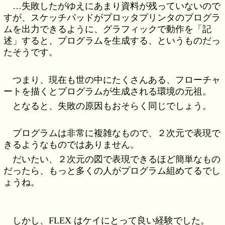
…失敗したがゆえにあまり資料が残っていないので
すが、スケッチパッドがプロッタプリンタのプログラ
ムを出力できるように、グラフィックで動作を「記
述」すると、プログラムを生成する、というものだっ
たそうです。
つまり、現在も世の中にたくさんある、フローチャ
ートを描くとプログラムが生成される環境の元祖。
となると、失敗の原因もおそらく同じでしょう。
プログラムは非常に複雑なもので、２次元で表現で
きるようなものではありません。
だいたい、２次元の図で表現できるほど簡単なもの
だったら、もっと多くの人がプログラム組めてるでし
ょうね。
しかし、FLEX はケイにとって良い経験でした。