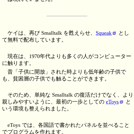
ケイは、再び Smalltalk を甦えらせ、
Squeak
とし
て無料で配布しています。
現在は、1970年代よりも多くの人がコンピューター
に触ります。
昔「子供に開放」された時よりも低年齢の子供で
も、貧困層の子供でも触ることができます。
そのため、単純な Smalltalk の復活だけでなく、より
親しみやすいように、最初の一歩としての
eToys
と
いう環境も整えられました。
eToys では、各国語で書かれたパネルを並べること
でプログラムを作れます。