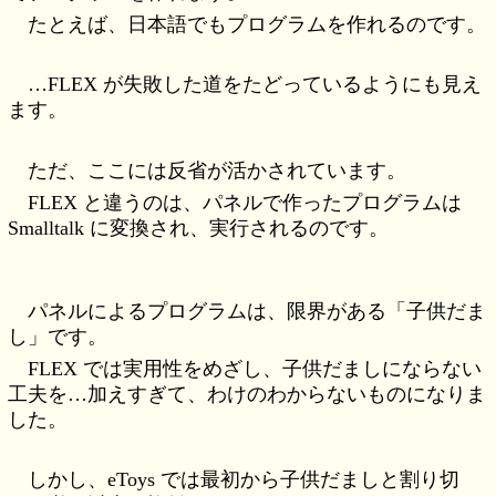
たとえば、日本語でもプログラムを作れるのです。
…FLEX が失敗した道をたどっているようにも見え
ます。
ただ、ここには反省が活かされています。
FLEX と違うのは、パネルで作ったプログラムは
Smalltalk に変換され、実行されるのです。
パネルによるプログラムは、限界がある「子供だま
し」です。
FLEX では実用性をめざし、子供だましにならない
工夫を…加えすぎて、わけのわからないものになりま
した。
しかし、eToys では最初から子供だましと割り切