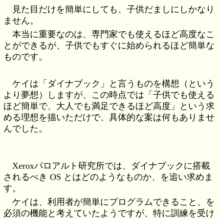
見た目だけを簡単にしても、子供だましにしかなり
ません。
本当に重要なのは、専門家でも使えるほど高度なこ
とができるが、子供でもすぐに始められるほど簡単な
ものです。
ケイは「ダイナブック」と言うものを構想（という
より夢想）しますが、この時点では「子供でも使える
ほど簡単で、大人でも満足できるほど高度」という求
める理想を描いただけで、具体的な案は何もありませ
んでした。
Xeroxパロアルト研究所では、ダイナブックに搭載
されるべき OS とはどのようなものか、を追い求めま
す。
ケイは、利用者が簡単にプログラムできること、を
必須の機能と考えていたようですが、特に訓練を受け