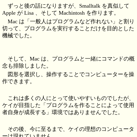
ずっと後の話になりますが、Smalltalk を真似して
Apple が Lisa 、そして Machintosh を作ります。
Mac は「一般人はプログラムなど作れない」と割り
切って、プログラムを実行することだけを目的とした
機械でした。
そして、Mac は、プログラムと一緒にコマンドの概
念も排除しました。
図形を選択し、操作することでコンピューターを操
作できます。
これは多くの人にとって使いやすいものでしたが、
ケイが目指した「プログラムを作ることによって使用
者自身が成長する」環境ではありませんでした。
その後、今に至るまで、ケイの理想のコンピュータ
ーは現れていません。