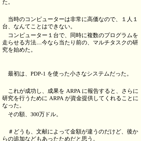
た。
当時のコンピューターは非常に高価なので、１人１
台、なんてことはできない。
コンピューター１台で、同時に複数のプログラムを
走らせる方法…今なら当たり前の、マルチタスクの研
究を始めた。
最初は、PDP-1 を使った小さなシステムだった。
これが成功し、成果を ARPA に報告すると、さらに
研究を行うために ARPA が資金提供してくれることに
なった。
その額、300万ドル。
＃どうも、文献によって金額が違うのだけど、後か
らの追加などもあったためだと思う。