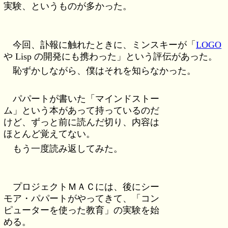
実験、というものが多かった。
今回、訃報に触れたときに、ミンスキーが「
LOGO
や Lisp の開発にも携わった」という評伝があった。
恥ずかしながら、僕はそれを知らなかった。
パパートが書いた「マインドストー
ム」という本があって持っているのだ
けど、ずっと前に読んだ切り、内容は
ほとんど覚えてない。
もう一度読み返してみた。
プロジェクトＭＡＣには、後にシー
モア・パパートがやってきて、「コン
ピューターを使った教育」の実験を始
める。