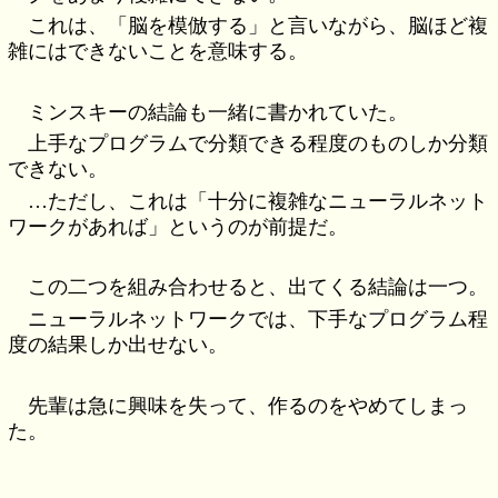
これは、「脳を模倣する」と言いながら、脳ほど複
雑にはできないことを意味する。
ミンスキーの結論も一緒に書かれていた。
上手なプログラムで分類できる程度のものしか分類
できない。
…ただし、これは「十分に複雑なニューラルネット
ワークがあれば」というのが前提だ。
この二つを組み合わせると、出てくる結論は一つ。
ニューラルネットワークでは、下手なプログラム程
度の結果しか出せない。
先輩は急に興味を失って、作るのをやめてしまっ
た。