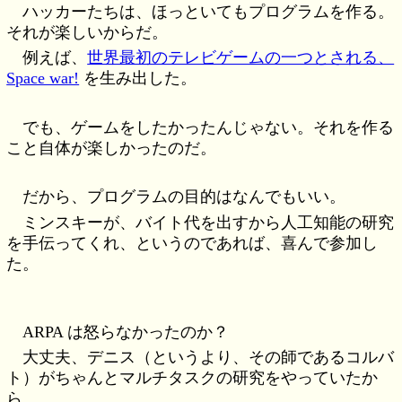
ハッカーたちは、ほっといてもプログラムを作る。
それが楽しいからだ。
例えば、
世界最初のテレビゲームの一つとされる、
Space war!
を生み出した。
でも、ゲームをしたかったんじゃない。それを作る
こと自体が楽しかったのだ。
だから、プログラムの目的はなんでもいい。
ミンスキーが、バイト代を出すから人工知能の研究
を手伝ってくれ、というのであれば、喜んで参加し
た。
ARPA は怒らなかったのか？
大丈夫、デニス（というより、その師であるコルバ
ト）がちゃんとマルチタスクの研究をやっていたか
ら。