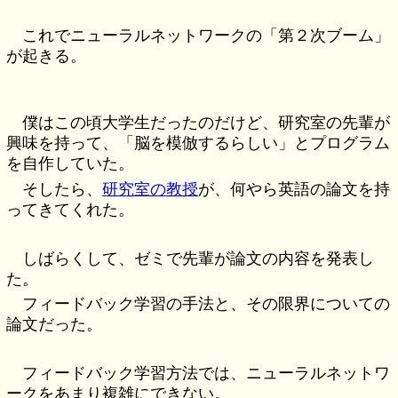
これでニューラルネットワークの「第２次ブーム」
が起きる。
僕はこの頃大学生だったのだけど、研究室の先輩が
興味を持って、「脳を模倣するらしい」とプログラム
を自作していた。
そしたら、
研究室の教授
が、何やら英語の論文を持
ってきてくれた。
しばらくして、ゼミで先輩が論文の内容を発表し
た。
フィードバック学習の手法と、その限界についての
論文だった。
フィードバック学習方法では、ニューラルネットワ
ークをあまり複雑にできない。