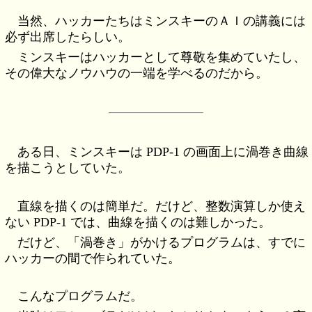
当然、ハッカーたちはミンスキーのＡＩの講義には
必ず出席したらしい。
ミンスキーはハッカーとして尊敬を集めていたし、
その偉大なノウハウの一端を学べるのだから。
ある日、ミンスキーは PDP-1 の画面上に渦巻き曲線
を描こうとしていた。
直線を描くのは簡単だ。だけど、整数演算しか使え
ない PDP-1 では、曲線を描くのは難しかった。
だけど、「渦巻き」がかけるプログラムは、すでに
ハッカーの間で作られていた。
こんなプログラムだ。