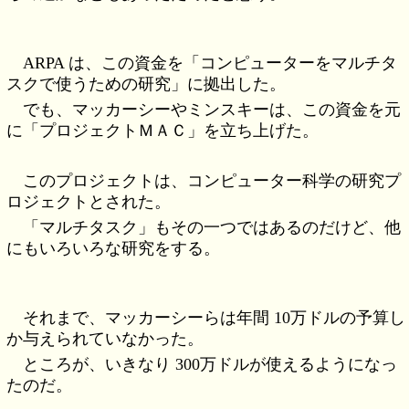
ARPA は、この資金を「コンピューターをマルチタ
スクで使うための研究」に拠出した。
でも、マッカーシーやミンスキーは、この資金を元
に「プロジェクトＭＡＣ」を立ち上げた。
このプロジェクトは、コンピューター科学の研究プ
ロジェクトとされた。
「マルチタスク」もその一つではあるのだけど、他
にもいろいろな研究をする。
それまで、マッカーシーらは年間 10万ドルの予算し
か与えられていなかった。
ところが、いきなり 300万ドルが使えるようになっ
たのだ。