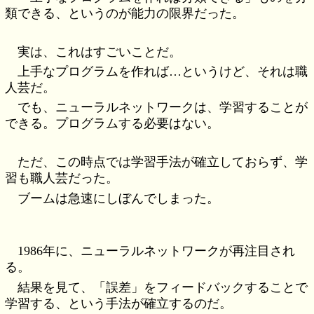
類できる、というのが能力の限界だった。
実は、これはすごいことだ。
上手なプログラムを作れば…というけど、それは職
人芸だ。
でも、ニューラルネットワークは、学習することが
できる。プログラムする必要はない。
ただ、この時点では学習手法が確立しておらず、学
習も職人芸だった。
ブームは急速にしぼんでしまった。
1986年に、ニューラルネットワークが再注目され
る。
結果を見て、「誤差」をフィードバックすることで
学習する、という手法が確立するのだ。