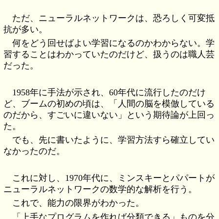
ただ、ニューラルネットワークは、恐ろしく可変抵
抗が多い。
何をどう回せばよい学習になるのかわからない。学
習することはわかっていたのだけど、扱うのは職人芸
だった。
1958年に手法が示され、60年代に流行したのだけ
ど、ブームの初めの頃は、「人間の脳を模倣している
のだから、すごいに違いない」という期待論が上回っ
た。
でも、先に書いたように、学習方法すら確立してい
なかったのだ。
これに対し、1970年代に、ミンスキーとパパートが
ニューラルネットワークの数学的な解析を行う。
これで、能力の限界がわかった。
「上手なプログラムを作れば分類できる」ものを分