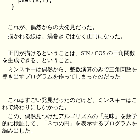
  pset(X,Y);

これが、偶然からの大発見だった。
描かれる線は、渦巻きではなく正円になった。
正円が描けるということは、SIN / COS の三角関数
を生成できる、ということ。
ミンスキーは偶然から、整数演算のみで三角関数を
導き出すプログラムを作ってしまったのだった。
これはすごい発見だったのだけど、ミンスキーはこ
れで終わりにしなかった。
この、偶然見つけたアルゴリズムの「意味」を数学
的に検証して、「３つの円」を表示するプログラムを
編み出した。