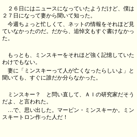
２６日にはニュースになっていたようだけど、僕は
２７日になって妻から聞いて知った。
今週ちょっと忙しくて、ネットの情報をそれほど見
ていなかったのだ。だから、追悼文もすぐ書けなかっ
た。
もっとも、ミンスキーをそれほど強く記憶していた
わけでもない。
妻に「ミンスキーって人が亡くなったらしいよ」と
聞いても、すぐに誰だか分らなかった。
ミンスキー？ と問い直して、ＡＩの研究家だそう
だよ、と言われた。
…で、思い出した。マービン・ミンスキーか。ミン
スキートロン作った人だ！