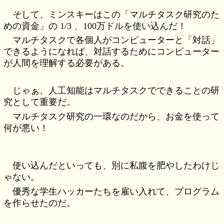
そして、ミンスキーはこの「マルチタスク研究のた
めの資金」の 1/3 、100万ドルを使い込んだ！
マルチタスクで各個人がコンピューターと「対話」
できるようになれば、対話するためにコンピューター
が人間を理解する必要がある。
じゃぁ、人工知能はマルチタスクでできることの研
究として重要だ。
マルチタスク研究の一環なのだから、お金を使って
何が悪い！
使い込んだといっても、別に私腹を肥やしたわけじ
ゃない。
優秀な学生ハッカーたちを雇い入れて、プログラム
を作らせたのだ。