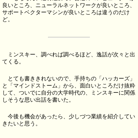
良いところ、ニューラルネットワークが良いところ、
サポートベクターマシンが良いところは違うのだけ
ど。
ミンスキー、調べれば調べるほど、逸話が次々と出
てくる。
とても書ききれないので、手持ちの「ハッカーズ」
と「マインドストーム」から、面白いところだけ抜粋
して、ついでに自分の大学時代の、ミンスキーに関係
しそうな思い出話を書いた。
今後も機会があったら、少しづつ業績を紹介してい
きたいと思う。