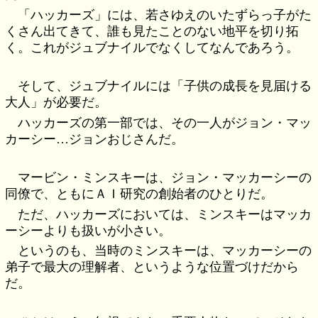
「ハッカーズ」には、若さゆえのいたずらっ子がた
くさん出てきて、誰も見たことのない地平を切り拓
く。これがジュブナイルでなくしてなんであろう。
そして、ジュブナイルには「子供の成長を見届ける
大人」が必要だ。
ハッカーズの第一部では、その一人がジョン・マッ
カーシー…ジョンおじさんだ。
マービン・ミンスキーは、ジョン・マッカーシーの
同僚で、ともにＡＩ研究の創始者のひとりだ。
ただ、ハッカーズにおいては、ミンスキーはマッカ
ーシーよりも扱いが小さい。
というのも、当時のミンスキーは、マッカーシーの
弟子で最大の理解者、というような位置づけだから
だ。