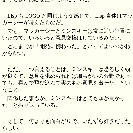
Lisp も LOGO と同じような感じで、Lisp 自体はマッ
カーシーが考えたものだ。
でも、マッカーシーとミンスキーは常に近い位置に
いたので、いろいろと意見交換はしているみたい。
どこまでが「開発に携わった」といってよいのかわ
からない。
ただ、一つ言えることは、ミンスキーは恐ろしく頭
が良くて、意見を求められれば畑ちがいの分野であっ
ても、喜んで飛び込んで実のある意見を出せた、とい
うこと。
関係した誰もが、ミンスキーはとても頭が良かっ
た、と振り返っている。
そして、何よりも面白がりで、いたずら好きだった
らしい。