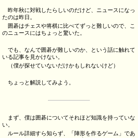
昨年秋に対戦したらしいのだけど、ニュースになっ
たのは昨日。
囲碁はチェスや将棋に比べてずっと難しいので、こ
のニュースにはちょっと驚いた。
でも、なんで囲碁が難しいのか、という話に触れて
いる記事を見かけない。
（僕が探せていないだけかもしれないけど）
ちょっと解説してみよう。
まず、僕は囲碁についてそれほど知識を持っていな
い。
ルール詳細すら知らず、「陣形を作るゲーム」であ