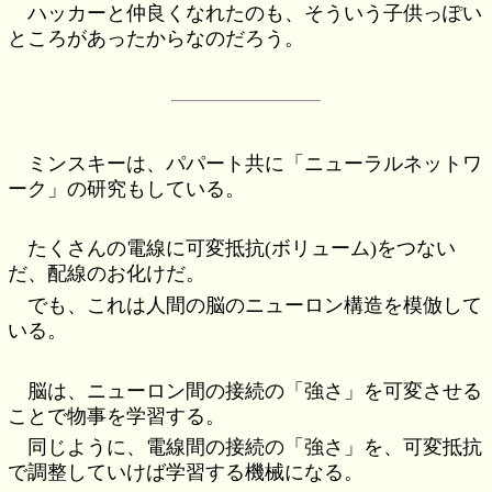
ハッカーと仲良くなれたのも、そういう子供っぽい
ところがあったからなのだろう。
ミンスキーは、パパート共に「ニューラルネットワ
ーク」の研究もしている。
たくさんの電線に可変抵抗(ボリューム)をつない
だ、配線のお化けだ。
でも、これは人間の脳のニューロン構造を模倣して
いる。
脳は、ニューロン間の接続の「強さ」を可変させる
ことで物事を学習する。
同じように、電線間の接続の「強さ」を、可変抵抗
で調整していけば学習する機械になる。