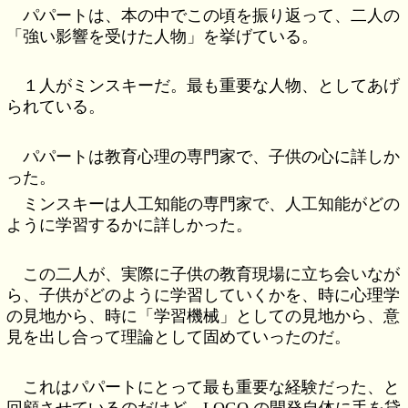
パパートは、本の中でこの頃を振り返って、二人の
「強い影響を受けた人物」を挙げている。
１人がミンスキーだ。最も重要な人物、としてあげ
られている。
パパートは教育心理の専門家で、子供の心に詳しか
った。
ミンスキーは人工知能の専門家で、人工知能がどの
ように学習するかに詳しかった。
この二人が、実際に子供の教育現場に立ち会いなが
ら、子供がどのように学習していくかを、時に心理学
の見地から、時に「学習機械」としての見地から、意
見を出し合って理論として固めていったのだ。
これはパパートにとって最も重要な経験だった、と