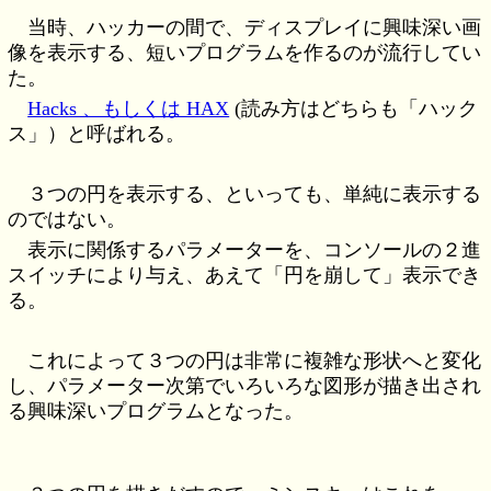
当時、ハッカーの間で、ディスプレイに興味深い画
像を表示する、短いプログラムを作るのが流行してい
た。
Hacks 、もしくは HAX
(読み方はどちらも「ハック
ス」）と呼ばれる。
３つの円を表示する、といっても、単純に表示する
のではない。
表示に関係するパラメーターを、コンソールの２進
スイッチにより与え、あえて「円を崩して」表示でき
る。
これによって３つの円は非常に複雑な形状へと変化
し、パラメーター次第でいろいろな図形が描き出され
る興味深いプログラムとなった。