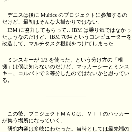
デニスは後に Multics のプロジェクトに参加するの
だけど、最初はそんな大掛かりではない。
IBM に協力してもらって…IBM は乗り気ではなかっ
たようなのだけど、IBM 7094 というコンピューターを
改造して、マルチタスク機能をつけてしまった。
ミンスキーが 1/3 を使った、という分け方の「根
拠」は僕は知らないのだけど、マッカーシーとミンス
キー、コルバトで３等分したのではないかと思ってい
る。
この後、プロジェクトＭＡＣは、ＭＩＴのハッカー
が集う場所になっていく。
研究内容は多岐にわたった。当時としては最先端の