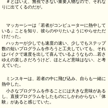
＃とはいえ、無視できない重要人物なので、それな
りに出てくるのだが。
マッカーシーは「若者がコンピューターに熱中して
いる」ことを知り、彼らのやりたいようにやらせただ
けだった。
ハッカーが少しでも速度の速い、少しでもステップ
数の短いプログラムを作ろうと工夫していても、それ
はバイクで速度を出して喜んでいるようなもの…若さ
ゆえの楽しさだろうけど、ほとんど意味はない、と考
えていた。
ミンスキーは、若者の中に飛び込み、自らも一緒に
熱中した。
小さなプログラムを作ることには大きな意味がある
し、直接プログラムをしたものにしかわからない「体
験」があると感じていた。