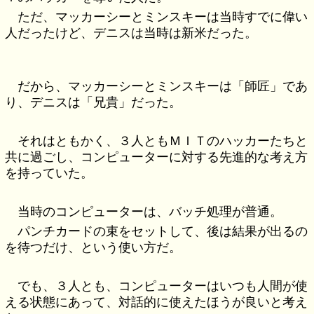
ただ、マッカーシーとミンスキーは当時すでに偉い
人だったけど、デニスは当時は新米だった。
だから、マッカーシーとミンスキーは「師匠」であ
り、デニスは「兄貴」だった。
それはともかく、３人ともＭＩＴのハッカーたちと
共に過ごし、コンピューターに対する先進的な考え方
を持っていた。
当時のコンピューターは、バッチ処理が普通。
パンチカードの束をセットして、後は結果が出るの
を待つだけ、という使い方だ。
でも、３人とも、コンピューターはいつも人間が使
える状態にあって、対話的に使えたほうが良いと考え