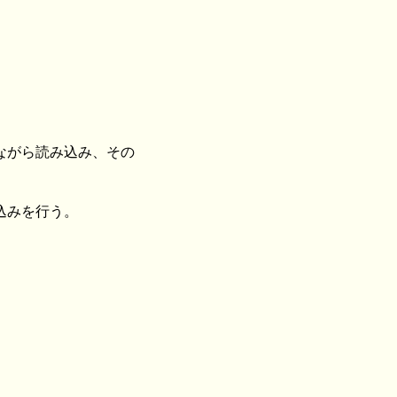
ながら読み込み、その
込みを行う。