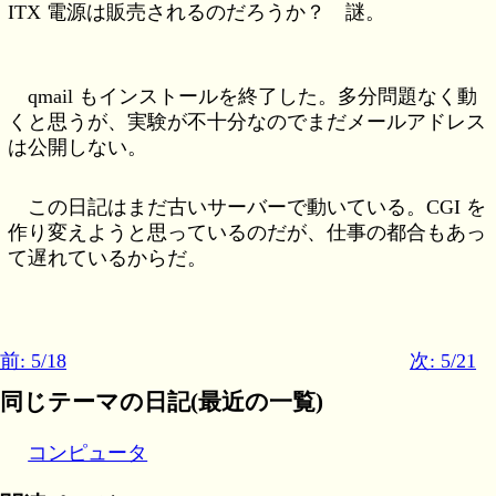
ITX 電源は販売されるのだろうか？ 謎。
qmail もインストールを終了した。多分問題なく動
くと思うが、実験が不十分なのでまだメールアドレス
は公開しない。
この日記はまだ古いサーバーで動いている。CGI を
作り変えようと思っているのだが、仕事の都合もあっ
て遅れているからだ。
前: 5/18
次: 5/21
同じテーマの日記(最近の一覧)
コンピュータ