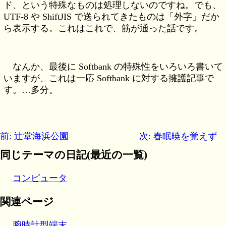
ド、という特殊なものは処理しないのですね。でも、
UTF-8 や ShiftJIS で送られてきたものは「外字」だか
ら表示する。これはこれで、筋が通った話です。
なんか、最後に Softbank の特殊性をいろいろ書いて
いますが、これは一応 Softbank に対する擁護記事で
す。…多分。
前: 辻堂海浜公園
次: 春眠暁を覚えず
同じテーマの日記(最近の一覧)
コンピュータ
関連ページ
腕時計型端末