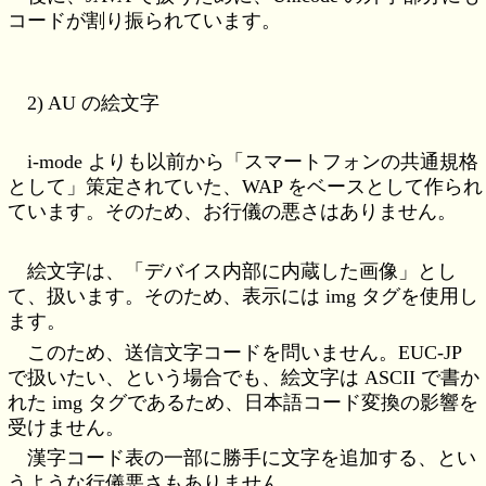
コードが割り振られています。
2) AU の絵文字
i-mode よりも以前から「スマートフォンの共通規格
として」策定されていた、WAP をベースとして作られ
ています。そのため、お行儀の悪さはありません。
絵文字は、「デバイス内部に内蔵した画像」とし
て、扱います。そのため、表示には img タグを使用し
ます。
このため、送信文字コードを問いません。EUC-JP
で扱いたい、という場合でも、絵文字は ASCII で書か
れた img タグであるため、日本語コード変換の影響を
受けません。
漢字コード表の一部に勝手に文字を追加する、とい
うような行儀悪さもありません。