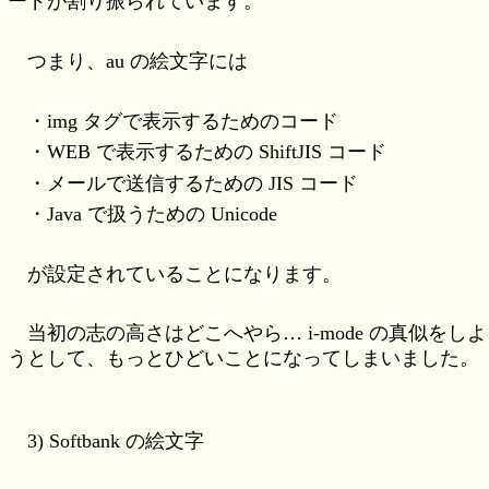
ードが割り振られています。
つまり、au の絵文字には
・img タグで表示するためのコード
・WEB で表示するための ShiftJIS コード
・メールで送信するための JIS コード
・Java で扱うための Unicode
が設定されていることになります。
当初の志の高さはどこへやら… i-mode の真似をしよ
うとして、もっとひどいことになってしまいました。
3) Softbank の絵文字