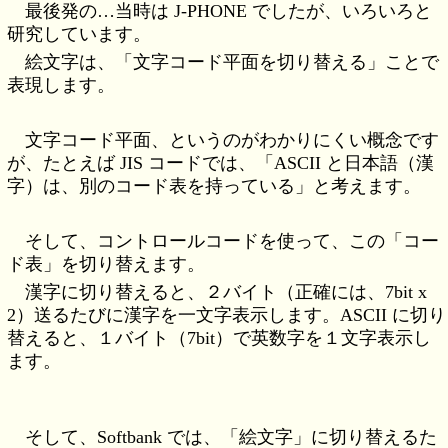
最後発の…当時は J-PHONE でしたが、いろいろと
研究しています。
絵文字は、「文字コード平面を切り替える」ことで
表現します。
文字コード平面、というのがわかりにくい概念です
が、たとえば JIS コードでは、「ASCII と日本語（漢
字）は、別のコード表を持っている」と考えます。
そして、コントロールコードを使って、この「コー
ド表」を切り替えます。
漢字に切り替えると、２バイト（正確には、7bit x
2）送るたびに漢字を一文字表示します。ASCII に切り
替えると、１バイト（7bit）で英数字を１文字表示し
ます。
そして、Softbank では、「絵文字」に切り替えるた