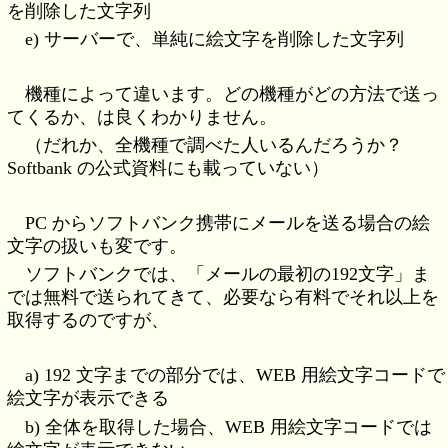
を削除した文字列
e) サーバーで、単純に絵文字を削除した文字列
機種によって違います。どの機種がどの方法で送っ
てくるか、は良くわかりません。
（だれか、全機種で調べた人いるんだろうか？
Softbank の公式資料にも載っていない）
PC からソフトバンク携帯にメールを送る場合の絵
文字の扱いも変です。
ソフトバンクでは、「メールの最初の192文字」ま
では無料で送られてきて、必要なら有料でそれ以上を
取得するのですが、
a) 192 文字までの部分では、WEB 用絵文字コードで
絵文字が表示できる
b) 全体を取得した場合、WEB 用絵文字コードでは