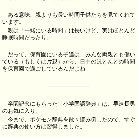
ある意味、親よりも長い時間子供たちを見てくれて
います。
親は「一緒にいる時間」は長いけど、実はほとんど
睡眠時間だったり。
だって、保育園にいる子達は、みんな両親とも働い
ている（もしくは片親）から、日中のほとんどの時間
を保育園で過ごしているんだよね。
卒園記念にもらった「小学国語辞典」は、早速長男
のお気に入り。
今まで、ポケモン辞典を散々読み倒したので、すぐ
に辞典の使い方は習得しました。