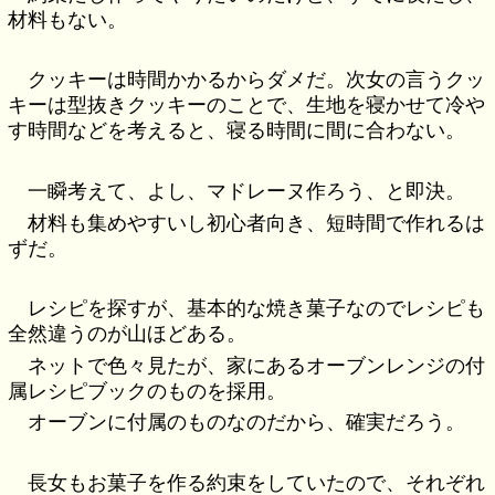
材料もない。
クッキーは時間かかるからダメだ。次女の言うクッ
キーは型抜きクッキーのことで、生地を寝かせて冷や
す時間などを考えると、寝る時間に間に合わない。
一瞬考えて、よし、マドレーヌ作ろう、と即決。
材料も集めやすいし初心者向き、短時間で作れるは
ずだ。
レシピを探すが、基本的な焼き菓子なのでレシピも
全然違うのが山ほどある。
ネットで色々見たが、家にあるオーブンレンジの付
属レシピブックのものを採用。
オーブンに付属のものなのだから、確実だろう。
長女もお菓子を作る約束をしていたので、それぞれ