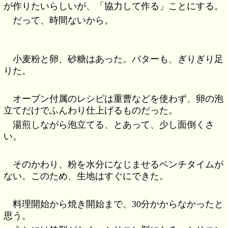
が作りたいらしいが、「協力して作る」ことにする。
だって、時間ないから。
小麦粉と卵、砂糖はあった。バターも、ぎりぎり足
りた。
オーブン付属のレシピは重曹などを使わず、卵の泡
立てだけでふんわり仕上げるものだった。
湯煎しながら泡立てる、とあって、少し面倒くさ
い。
そのかわり、粉を水分になじませるベンチタイムが
ない。このため、生地はすぐにできた。
料理開始から焼き開始まで、30分かからなかったと
思う。