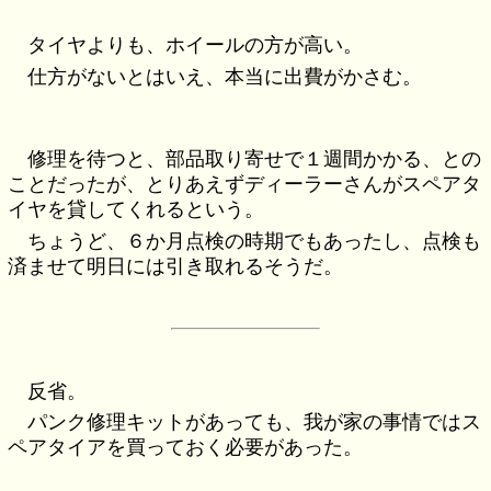
タイヤよりも、ホイールの方が高い。
仕方がないとはいえ、本当に出費がかさむ。
修理を待つと、部品取り寄せで１週間かかる、との
ことだったが、とりあえずディーラーさんがスペアタ
イヤを貸してくれるという。
ちょうど、６か月点検の時期でもあったし、点検も
済ませて明日には引き取れるそうだ。
反省。
パンク修理キットがあっても、我が家の事情ではス
ペアタイアを買っておく必要があった。