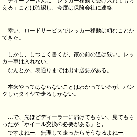
ディーラーさんに「レッカー移動で受け入れてもら
える」ことは確認し、今度は保険会社に連絡。
幸い、ロードサービスでレッカー移動は頼むことが
できた。
しかし、しつこく書くが、家の前の道は狭い。レッ
カー車は入れない。
なんとか、表通りまでは出す必要がある。
本来やってはならないことはわかっているが、パン
クしたタイヤで走るしかない。
…で、先ほどディーラーに届けてもらい、見てもら
ったが「ホイール交換の必要がある」と。
ですよねー。無理して走ったらそうなるよねー。