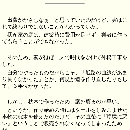
出費がかさむなぁ、と思っていたのだけど、実はこ
れで終わりではないことがわかっていた。
我が家の庭は、建築時に費用が足りず、業者に作っ
てもらうことができなかった。
そのため、妻がほぼ一人で時間をかけて外構工事を
した。
自分でやったものだからこそ、「通路の曲線があま
り良くなかった」とか、何度か道を作り直したりもし
て、３年位かかった。
しかし、枕木で作ったため、案外腐るのが早い。
というか、作り始めの時にはタールをしみこませた
本物の枕木を使えたのだけど、その直後に「環境に悪
い」ということで販売されなくなってしまったため
だ。