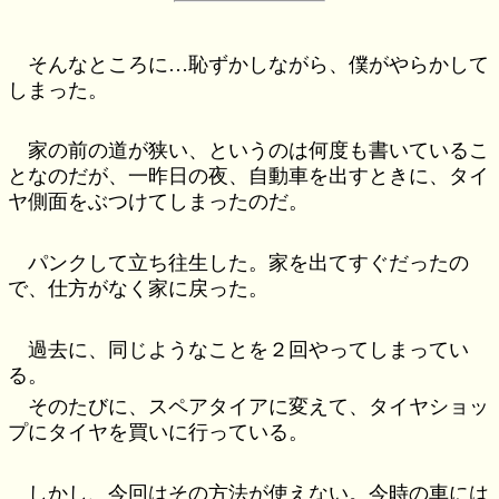
そんなところに…恥ずかしながら、僕がやらかして
しまった。
家の前の道が狭い、というのは何度も書いているこ
となのだが、一昨日の夜、自動車を出すときに、タイ
ヤ側面をぶつけてしまったのだ。
パンクして立ち往生した。家を出てすぐだったの
で、仕方がなく家に戻った。
過去に、同じようなことを２回やってしまってい
る。
そのたびに、スペアタイアに変えて、タイヤショッ
プにタイヤを買いに行っている。
しかし、今回はその方法が使えない。今時の車には