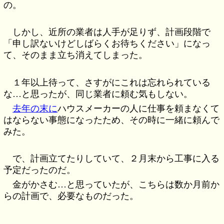
の。
しかし、近所の業者は人手が足りず、計画段階で
「申し訳ないけどしばらくお待ちください」になっ
て、そのまま立ち消えてしまった。
１年以上待って、さすがにこれは忘れられている
な…と思ったが、同じ業者に頼む気もしない。
去年の末に
ハウスメーカーの人に仕事を頼まなくて
はならない事態になったため、その時に一緒に頼んで
みた。
で、計画立てたりしていて、２月末から工事に入る
予定だったのだ。
金がかさむ…と思っていたが、こちらは数か月前か
らの計画で、必要なものだった。