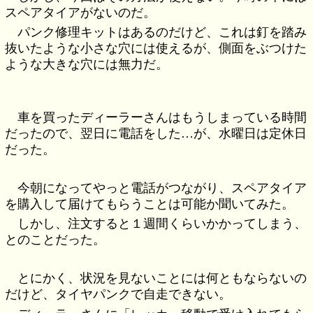
スペアタイアがないのだ。
パンク修理キットはあるのだけど、これは釘を踏み
抜いたような小さな穴には使えるが、側面をぶつけた
ような大きな穴には無力だ。
車を買ったディーラーさんはもうしまっている時間
だったので、翌日に電話をした…が、水曜日は定休日
だった。
今朝になってやっと電話がつながり、スペアタイア
を購入して届けてもらうことは可能か聞いてみた。
しかし、注文すると１週間くらいかかってしまう、
とのことだった。
とにかく、状況を見ないことには何ともならないの
だけど、タイヤパンクで自走できない。