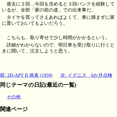
過去に２回…今回を含めると３回パンクを経験して
いるが、全部「家の前の道」での出来事だ。
タイヤを買ってさえあればよくて、車に積まずに家
に置いておいてもよいだろう。
こちらも、取り寄せで少し時間がかかるという。
詳細がわからないので、明日車を受け取りに行くと
きに聞いて、注文しようと思う。
前: 2D-APT II 発表 (1959)
次: イグニス 6か月点検
同じテーマの日記(最近の一覧)
その他
関連ページ