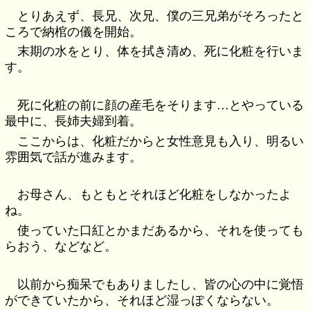
とりあえず、長兄、次兄、僕の三兄弟がそろったと
ころで納棺の儀を開始。
末期の水をとり、体を拭き清め、死に化粧を行いま
す。
死に化粧の前に顔の産毛をそります…とやっている
最中に、長姉夫婦到着。
ここからは、化粧だからと女性意見も入り、明るい
雰囲気で話が進みます。
お母さん、もともとそれほど化粧をしなかったよ
ね。
使っていた口紅とかまだあるから、それを使っても
らおう、などなど。
以前から痴呆でもありましたし、皆の心の中に覚悟
ができていたから、それほど湿っぽくならない。