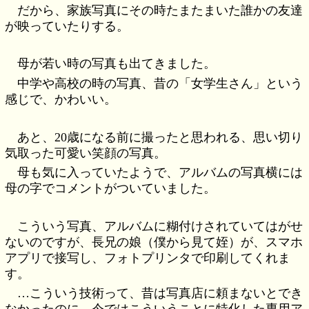
だから、家族写真にその時たまたまいた誰かの友達
が映っていたりする。
母が若い時の写真も出てきました。
中学や高校の時の写真、昔の「女学生さん」という
感じで、かわいい。
あと、20歳になる前に撮ったと思われる、思い切り
気取った可愛い笑顔の写真。
母も気に入っていたようで、アルバムの写真横には
母の字でコメントがついていました。
こういう写真、アルバムに糊付けされていてはがせ
ないのですが、長兄の娘（僕から見て姪）が、スマホ
アプリで接写し、フォトプリンタで印刷してくれま
す。
…こういう技術って、昔は写真店に頼まないとでき