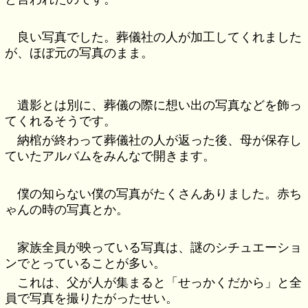
良い写真でした。葬儀社の人が加工してくれました
が、ほぼ元の写真のまま。
遺影とは別に、葬儀の際に想い出の写真などを飾っ
てくれるそうです。
納棺が終わって葬儀社の人が返った後、母が保存し
ていたアルバムをみんなで開きます。
僕の知らない僕の写真がたくさんありました。赤ち
ゃんの時の写真とか。
家族全員が映っている写真は、謎のシチュエーショ
ンでとっていることが多い。
これは、父が人が集まると「せっかくだから」と全
員で写真を撮りたがったせい。