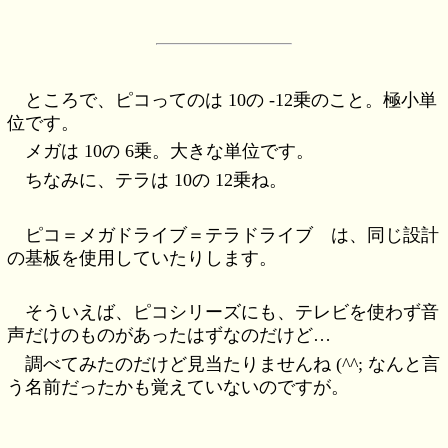
ところで、ピコってのは 10の -12乗のこと。極小単
位です。
メガは 10の 6乗。大きな単位です。
ちなみに、テラは 10の 12乗ね。
ピコ＝メガドライブ＝テラドライブ は、同じ設計
の基板を使用していたりします。
そういえば、ピコシリーズにも、テレビを使わず音
声だけのものがあったはずなのだけど…
調べてみたのだけど見当たりませんね (^^; なんと言
う名前だったかも覚えていないのですが。