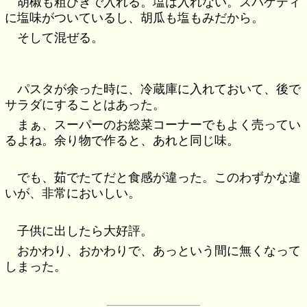
胡椒も粗びきで入れる。塩は入れない。スパゲティ
に塩味がついているし、胡瓜も塩もみだから。
そして混ぜる。
パスタが余った時に、冷蔵庫に入れておいて、後で
サラダにすることはあった。
まぁ、スーパーのお総菜コーナーでもよく売ってい
るよね。余り物で作ると、あれと同じ味。
でも、茹でたてだと食感が違った。このわずかな違
いが、非常においしい。
子供に出したら大好評。
おかわり、おかわりで、あっという間に無くなって
しまった。