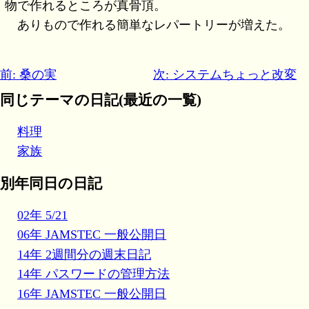
物で作れるところが真骨頂。
ありもので作れる簡単なレパートリーが増えた。
前: 桑の実
次: システムちょっと改変
同じテーマの日記(最近の一覧)
料理
家族
別年同日の日記
02年 5/21
06年 JAMSTEC 一般公開日
14年 2週間分の週末日記
14年 パスワードの管理方法
16年 JAMSTEC 一般公開日