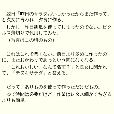
翌日「昨日のサラダおいしかったからまた作って」
と次女に言われ、夕食に作る。
しかし、昨日胡瓜を使ってしまったのでない。ピク
ルス薄切りで代用してみた。
（写真はこの時のもの）
これはこれで悪くない。前日より多めに作ったの
に、またおかわりであっという間になくなる。
「これおいしい。なんて名前？」と長女に聞かれ
て、「テヌキサラダ」と答える。
だって、ありものを使って作っただけだもの。
ゆで時間は必要だけど、作業はレタス細かくちぎる
よりも簡単。