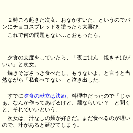
２時ごろ起きた次女、おなかすいた、というのでパ
ンにチョコスプレッドを塗ったら大喜び。
これで何の問題もない…とおもったら。
夕食の支度をしていたら、「夜ごはん 焼きそばが
いい」と次女。
焼きそばさっき食べたし、もうないよ、と言うと当
然ながら「私食べてない」と泣き出した。
すでに
夕食の献立は決め
、料理中だったので「じゃ
ぁ、なんか作ってあげるけど、麺ならいい？」と聞く
と、それでいいという。
次女は、汁なしの麺が好きだ。まだ食べるのが遅い
ので、汁があると延びてしまう。