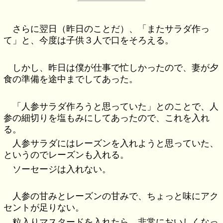
さらに翌日（昨日のことだ）、「またサラダ作っ
て」と、今度は子供３人で口をそろえる。
しかし、昨日は僕が仕事で忙しかったので、妻が夕
食の準備を途中までしてあった。
「人参サラダ作ろうと思っていた」とのことで、人
参の細切りを塩もみにしてあったので、これを入れ
る。
人参サラダにはレーズンを入れようと思っていた、
というのでレーズンも入れる。
ソーセージは入れない。
人参の甘みとレーズンの甘みで、ちょっと味にアク
セントが足りない。
粒入りマスタードを入れたら、非常においしくなっ