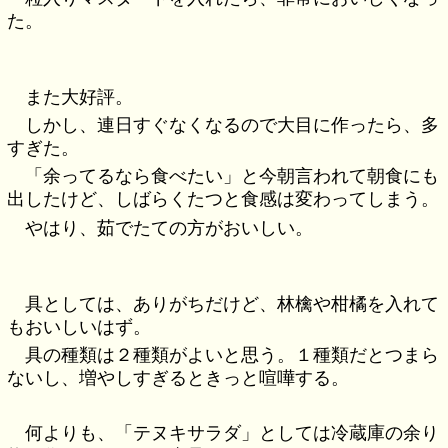
た。
また大好評。
しかし、連日すぐなくなるので大目に作ったら、多
すぎた。
「余ってるなら食べたい」と今朝言われて朝食にも
出したけど、しばらくたつと食感は変わってしまう。
やはり、茹でたての方がおいしい。
具としては、ありがちだけど、林檎や柑橘を入れて
もおいしいはず。
具の種類は２種類がよいと思う。１種類だとつまら
ないし、増やしすぎるときっと喧嘩する。
何よりも、「テヌキサラダ」としては冷蔵庫の余り