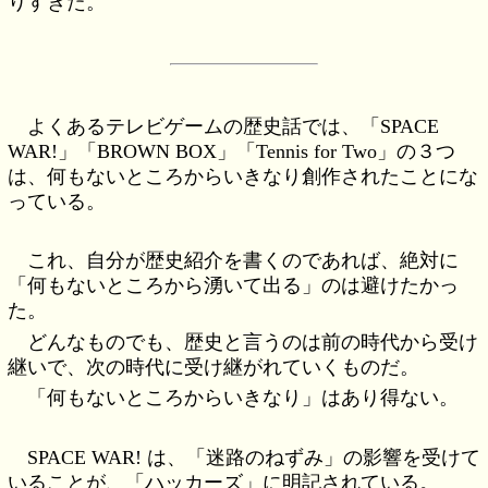
りすぎた。
よくあるテレビゲームの歴史話では、「SPACE
WAR!」「BROWN BOX」「Tennis for Two」の３つ
は、何もないところからいきなり創作されたことにな
っている。
これ、自分が歴史紹介を書くのであれば、絶対に
「何もないところから湧いて出る」のは避けたかっ
た。
どんなものでも、歴史と言うのは前の時代から受け
継いで、次の時代に受け継がれていくものだ。
「何もないところからいきなり」はあり得ない。
SPACE WAR! は、「迷路のねずみ」の影響を受けて
いることが、「ハッカーズ」に明記されている。