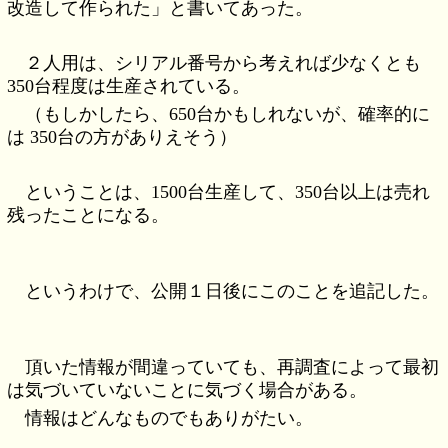
改造して作られた」と書いてあった。
２人用は、シリアル番号から考えれば少なくとも
350台程度は生産されている。
（もしかしたら、650台かもしれないが、確率的に
は 350台の方がありえそう）
ということは、1500台生産して、350台以上は売れ
残ったことになる。
というわけで、公開１日後にこのことを追記した。
頂いた情報が間違っていても、再調査によって最初
は気づいていないことに気づく場合がある。
情報はどんなものでもありがたい。