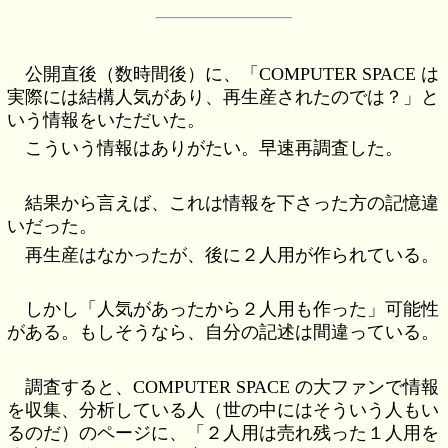
公開直後（数時間後）に、「COMPUTER SPACE は
実際には結構人気があり、再生産されたのでは？」と
いう情報をいただいた。
こういう情報はありがたい。早速再調査した。
結果から言えば、これは情報を下さった方の記憶違
いだった。
再生産はなかったが、後に２人用が作られている。
しかし「人気があったから２人用も作った」可能性
がある。もしそうなら、自分の記述は間違っている。
調査すると、COMPUTER SPACE の大ファンで情報
を収集、分析している人（世の中にはそういう人もい
るのだ）のページに、「２人用は売れ残った１人用を