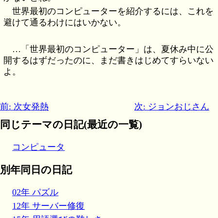
世界最初のコンピューターを紹介するには、これを
避けて通るわけにはいかない。
…「世界最初のコンピューター」は、夏休み中に公
開するはずだったのに、まだ書きはじめてすらいない
よ。
前: 次女発熱
次: ジョンおじさん
同じテーマの日記(最近の一覧)
コンピュータ
別年同日の日記
02年 パズル
12年 サーバー修復