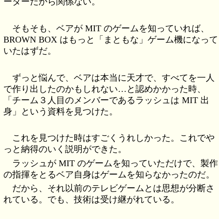
ーダーだから関係ない。
そもそも、ベアが MIT のゲームを知っていれば、
BROWN BOX はもっと「まともな」ゲーム機になって
いたはずだ。
ずっと悩んで、ベアは本当に天才で、すべてを一人
で作り出したのかもしれない…と認めかかった時、
「チーム３人目のメンバーであるラッシュは MIT 出
身」という資料を見つけた。
これを見つけた時はすごくうれしかった。これでや
っと納得のいく説明ができた。
ラッシュが MIT のゲームを知っていただけで、製作
の指揮をとるベア自身はゲームを知らなかったのだ。
だから、それ以前のテレビゲームとは思想が分断さ
れている。でも、技術は受け継がれている。