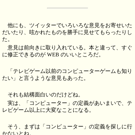
他にも、ツイッターでいろいろな意見をお寄せいた
だいたり、呟かれたものを勝手に見せてもらったりし
た。
意見は前向きに取り入れている。本と違って、すぐ
に修正できるのが WEB のいいところだ。
「テレビゲーム以前のコンピューターゲームも知り
たい」と言うような意見もあった。
それも結構面白いのだけどね。
実は、「コンピューター」の定義があいまいで、テ
レビゲーム以上に大変なことになる。
そう、まずは「コンピューター」の定義を探しに行
かないとね。