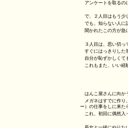
アンケートを取るの
で、２人目はもう少
でも、知らない人に
聞かれたこの方が急
３人目は、思い切っ
すぐにはっきりした
自分が恥ずかしくて
これもまた、いい経
はんこ屋さんに向か
メガネはすでに作り
ー）の仕事をしに来た
これ、初回に偶然入
長女と一緒にやりた