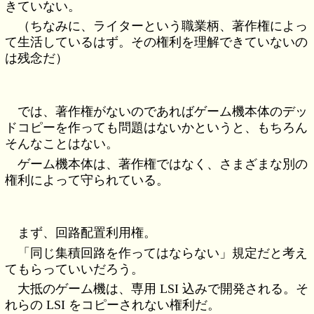
きていない。
（ちなみに、ライターという職業柄、著作権によっ
て生活しているはず。その権利を理解できていないの
は残念だ）
では、著作権がないのであればゲーム機本体のデッ
ドコピーを作っても問題はないかというと、もちろん
そんなことはない。
ゲーム機本体は、著作権ではなく、さまざまな別の
権利によって守られている。
まず、回路配置利用権。
「同じ集積回路を作ってはならない」規定だと考え
てもらっていいだろう。
大抵のゲーム機は、専用 LSI 込みで開発される。そ
れらの LSI をコピーされない権利だ。