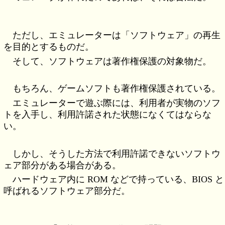
ただし、エミュレーターは「ソフトウェア」の再生
を目的とするものだ。
そして、ソフトウェアは著作権保護の対象物だ。
もちろん、ゲームソフトも著作権保護されている。
エミュレーターで遊ぶ際には、利用者が実物のソフ
トを入手し、利用許諾された状態になくてはならな
い。
しかし、そうした方法で利用許諾できないソフトウ
ェア部分がある場合がある。
ハードウェア内に ROM などで持っている、BIOS と
呼ばれるソフトウェア部分だ。