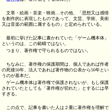
文章・絵画・音楽・映画…その他、「思想又は感情
を創作的に表現したものであって、文芸、学術、美術
又は音楽の範囲に属するもの」と定められている。
最初に挙げた記事に書かれていた「ゲーム機本体」
というのは、この範疇ではない。
つまり、著作権で守られるものではない。
ちなみに、著作権の保護期間は、個人であれば作者
の死後50年、法人であれば著作物の公表から50年とい
うのが基本だ。
ゲーム機本体は著作権で保護されないが、もし保護
されていたとしても「著作権が切れた」とするには早
すぎる。
この点で、記事を書いた人は２重に著作権を理解で