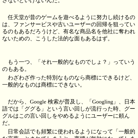
さないといけないんだ。
任天堂が昔のゲームを遊べるように努力し続けるの
は、ファンサービスや古いユーザーの回帰を狙ってい
るのもあるだろうけど、有名な商品名を他社に奪われ
ないための、こうした法的な面もあるはず。
もう一つ、「それ一般的なものでしょ？」っていう
のもある。
わざわざ作った特別なものなら商標にできるけど、
一般的なものは商標にできない。
だから、Google 検索が普及し、「Googling」、日本
語では「ググる」という言い回しが流行った時、グー
グルはこの言い回しをやめるようにユーザーに頼ん
だ。
日常会話でも頻繁に使われるようになって「一般的