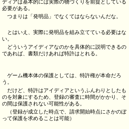
ディアは基本的には実際の物づくりを前提としている
必要がある。
つまりは「発明品」でなくてはならないんだな。
とはいえ、実際に発明品を組み立てている必要はな
い。
どういうアイディアなのかを具体的に説明できるの
であれば、書類だけあれば特許はとれる。
ゲーム機本体の保護としては、特許権が本命だろ
う。
だけど、特許はアイディアというふんわりとしたも
のを対象にするため、登録の審査に時間がかかり、そ
の間は保護されない可能性がある。
（登録が成立した時点で、請求開始時点にさかのぼ
って保護を求めることは可能）