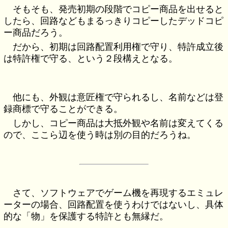
そもそも、発売初期の段階でコピー商品を出せると
したら、回路などもまるっきりコピーしたデッドコピ
ー商品だろう。
だから、初期は回路配置利用権で守り、特許成立後
は特許権で守る、という２段構えとなる。
他にも、外観は意匠権で守られるし、名前などは登
録商標で守ることができる。
しかし、コピー商品は大抵外観や名前は変えてくる
ので、ここら辺を使う時は別の目的だろうね。
さて、ソフトウェアでゲーム機を再現するエミュレ
ーターの場合、回路配置を使うわけではないし、具体
的な「物」を保護する特許とも無縁だ。