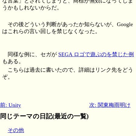
な言葉」とされてしまうと、商標が無効になってしま
うかもしれないからだ。
その後どういう判断があったか知らないが、Google
はこれらの言い回しを禁じなくなった。
同様な例に、セガが
SEGA ロゴで遊ぶのを禁じた例
もある。
こちらは過去に書いたので、詳細はリンク先をどう
ぞ。
前: Unity
次: 関東梅雨明け
同じテーマの日記(最近の一覧)
その他