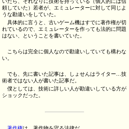
いたら、それなりに技術を持っている（個人的には信
頼していた）若者が、エミュレーターに対して同じよ
うな勘違いをしていた。
具体的に言うと、古いゲーム機はすでに著作権が切
れているので、エミュレーターを作っても法的に問題
はない、ということを書いていた。
こちらは完全に個人なので勘違いしていても構わな
い。
でも、先に書いた記事は、しょせんはライター…技
術者ではない人が書いた記事だ。
僕としては、技術に詳しい人が勘違いしている方が
ショックだった。
著作権
は、著作物を守る法律だ。