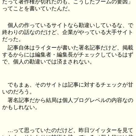
たって著作権が切れたのも、こうしたブームの要因」
ってことを書いていたんだ。
個人の作っているサイトなら勘違いしているな、で
終わりの話なのだけど、企業がやっている大手サイト
だった。
記事自体はライターが書いた署名記事だけど、掲載
するからには編集者・編集長がチェックしているはず
で、個人の勘違いでは済まされない。
でもまぁ、そのサイトは記事に対するチェックが甘
いのだろう。
署名記事だから結局は個人ブログレベルの内容なの
かもしれない。
…って思っていたのだけど、昨日ツイッターを見て