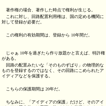
著作権の場合、著作した時点で権利が生じる。
これに対し、回路配置利用権は、国の定める機関に
対して登録が必要だ。
この権利の有効期間は、登録から 10年間だ。
じゃぁ 10年を過ぎたら作り放題かと言えば、特許権
がある。
回路の配置みたいな「そのものずばり」の物理的な
ものを登録するのではなく、その回路にこめられたア
イディアなどを保護する。
こちらの保護期間は 20年だ。
ちなみに、「アイディアの保護」だけど、そのアイ