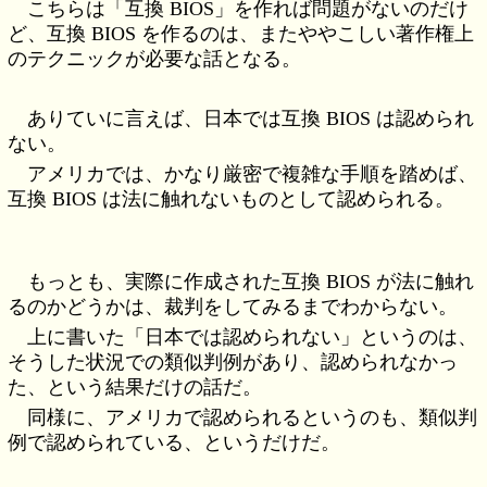
こちらは「互換 BIOS」を作れば問題がないのだけ
ど、互換 BIOS を作るのは、またややこしい著作権上
のテクニックが必要な話となる。
ありていに言えば、日本では互換 BIOS は認められ
ない。
アメリカでは、かなり厳密で複雑な手順を踏めば、
互換 BIOS は法に触れないものとして認められる。
もっとも、実際に作成された互換 BIOS が法に触れ
るのかどうかは、裁判をしてみるまでわからない。
上に書いた「日本では認められない」というのは、
そうした状況での類似判例があり、認められなかっ
た、という結果だけの話だ。
同様に、アメリカで認められるというのも、類似判
例で認められている、というだけだ。