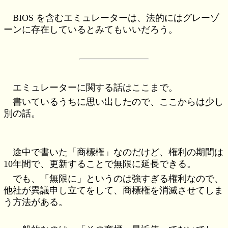
BIOS を含むエミュレーターは、法的にはグレーゾ
ーンに存在しているとみてもいいだろう。
エミュレーターに関する話はここまで。
書いているうちに思い出したので、ここからは少し
別の話。
途中で書いた「商標権」なのだけど、権利の期間は
10年間で、更新することで無限に延長できる。
でも、「無限に」というのは強すぎる権利なので、
他社が異議申し立てをして、商標権を消滅させてしま
う方法がある。