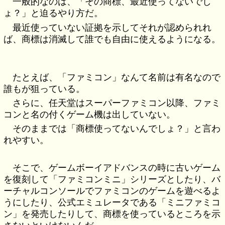
一般的なのは、「その商標、最近使ってないでし
ょ？」と迫るやり方だ。
最近使っていない証拠を示してそれが認められれ
ば、商標は消滅して誰でも自由に使えるようになる。
たとえば、「ファミコン」なんて名前は有名なので
誰もが狙っている。
さらに、任天堂はスーパーファミコン以降、ファミ
コンと名の付くゲーム機は出していない。
そのままでは「商標使ってないんでしょ？」と言わ
れやすい。
そこで、ゲームボーイアドバンスの時に古いゲーム
を復刻して「ファミコンミニ」シリーズとしたり、バ
ーチャルコンソールでファミコンのゲームを遊べるよ
うにしたり、公式エミュレータである「ミニファミコ
ン」を発売したりして、商標を使っているところを示