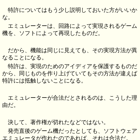
特許についてはもう少し説明しておいた方がいいか
な。
エミュレーターは、回路によって実現されるゲーム
機を、ソフトによって再現したものだ。
だから、機能は同じに見えても、その実現方法が異
なることになる。
特許は、実現のためのアイディアを保護するものだ
から、同じものを作り上げていてもその方法が違えば
特許には抵触しないことになる。
エミュレーターが合法だとされるのは、こうした理
由だ。
決して、著作権が切れたなどではない。
発売直後のゲーム機だったとしても、ソフトウェア
エミュレータが作れたのであれば、それは合法だ。