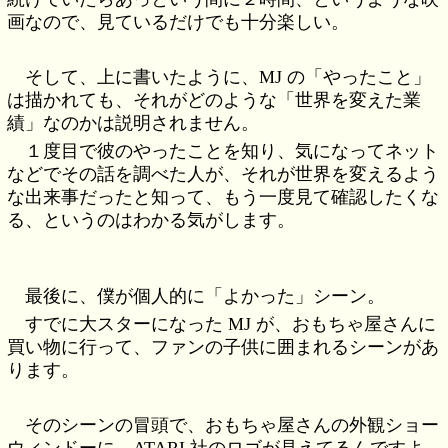
画なので、見ているだけでも十分楽しい。
そして、上に書いたように、MJ の「やったこと」
は描かれても、それがどのような「世界を変えた業
績」なのかは説明されません。
１度目で彼のやったことを知り、気になってネット
などでその話を調べた人が、それが世界を変えるよう
な出来事だったと知って、もう一度見て確認したくな
る、というのはわかる気がします。
最後に、僕が個人的に「よかった」シーン。
すでに大スターになった MJ が、おもちゃ屋さんに
買い物に行って、ファンの子供に囲まれるシーンがあ
ります。
そのシーンの冒頭で、おもちゃ屋さんの外観ショー
ウィンドーに、ATARI 社のロゴが見えてるんですよ