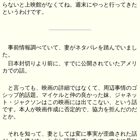
らないと上映館がなくてね。週末にやっと行ってきた
というわけです。
事前情報調べていて、妻がネタバレを踏んでいまし
た。
日本封切りより前に、すでに公開されていたアメリ
カでの話。
と言っても、映画の詳細ではなくて、周辺事情のゴ
シップ的話題。マイケルと仲の良かった妹、ジャネッ
ト・ジャクソンはこの映画には出てこない、という話
です。本人が映画作成に否定的で、協力を拒んだのだ
とか。
それを知って、妻としては変に事実が歪曲された話