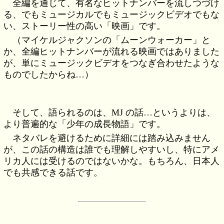
全編を通じて、有名なヒットナンバーを流しつづけ
る、でもミュージカルでもミュージックビデオでもな
い、ストーリー性の高い「映画」です。
（マイケルジャクソンの「ムーンウォーカー」と
か、全編ヒットナンバーが流れる映画ではありました
が、単にミュージックビデオをつなぎ合わせたような
ものでしたからね…）
そして、語られるのは、MJ の話…というよりは、
より普遍的な「少年の成長物語」です。
ネタバレを避けるために詳細には踏み込みません
が、この話の構造は誰でも理解しやすいし、特にアメ
リカ人には受けるのではないかな。もちろん、日本人
でも共感できる話です。