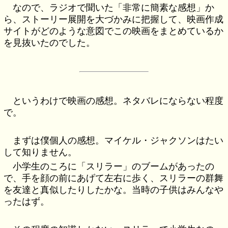
なので、ラジオで聞いた「非常に簡素な感想」か
ら、ストーリー展開を大づかみに把握して、映画作成
サイトがどのような意図でこの映画をまとめているか
を見抜いたのでした。
というわけで映画の感想。ネタバレにならない程度
で。
まずは僕個人の感想。マイケル・ジャクソンはたい
して知りません。
小学生のころに「スリラー」のブームがあったの
で、手を顔の前にあげて左右に歩く、スリラーの群舞
を友達と真似したりしたかな。当時の子供はみんなや
ったはず。