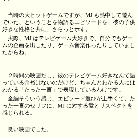
当時の大ヒットゲームですが、MJ も熱中して遊ん
でいた、ということを物語るエピソードを、彼の子供
好きな性格と共に、さらっと示す。
実際、MJ はテレビゲーム大好きで、自分でもゲー
ムの企画を出したり、ゲーム音楽作ったりしていまし
たからね。
２時間の映画だし、彼のテレビゲーム好きなんて語
っている余裕はないのだけど、ちゃんとわかる人には
わかる「たった一言」で表現しているわけです。
全編そういう感じ。エピソード選びが上手くて、た
った一言のセリフに、MJ に対する愛とリスペクトを
感じられる。
良い映画でした。