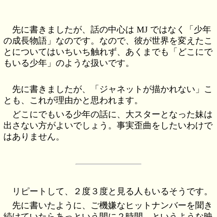
先に書きましたが、話の中心は MJ ではなく「少年
の成長物語」なのです。なので、彼が世界を変えたこ
とについてはいちいち触れず、あくまでも「どこにで
もいる少年」のような扱いです。
先に書きましたが、「ジャネットが描かれない」こ
とも、これが理由かと思われます。
どこにでもいる少年の話に、大スターとなった妹は
出さない方がよいでしょう。事実歪曲をしたいわけで
はありません。
リピートして、２度３度と見る人もいるそうです。
先に書いたように、ご機嫌なヒットナンバーを聞き
続けていたらあっという間に２時間、というような映