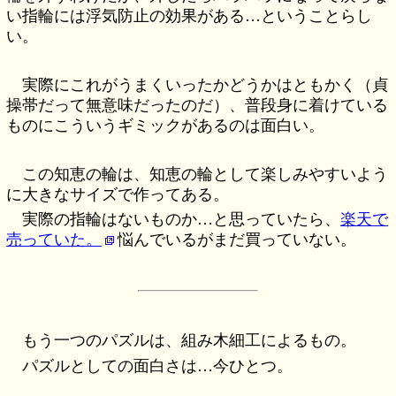
い指輪には浮気防止の効果がある…ということらし
い。
実際にこれがうまくいったかどうかはともかく（貞
操帯だって無意味だったのだ）、普段身に着けている
ものにこういうギミックがあるのは面白い。
この知恵の輪は、知恵の輪として楽しみやすいよう
に大きなサイズで作ってある。
実際の指輪はないものか…と思っていたら、
楽天で
売っていた。
悩んでいるがまだ買っていない。
もう一つのパズルは、組み木細工によるもの。
パズルとしての面白さは…今ひとつ。