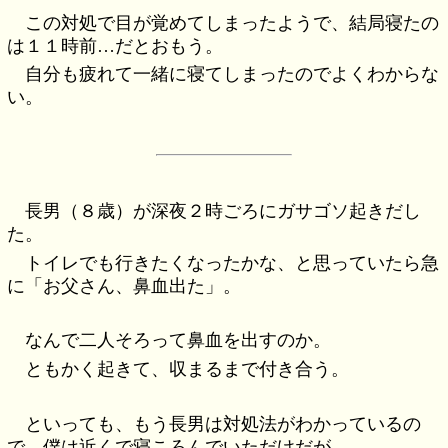
この対処で目が覚めてしまったようで、結局寝たの
は１１時前…だとおもう。
自分も疲れて一緒に寝てしまったのでよくわからな
い。
長男（８歳）が深夜２時ごろにガサゴソ起きだし
た。
トイレでも行きたくなったかな、と思っていたら急
に「お父さん、鼻血出た」。
なんで二人そろって鼻血を出すのか。
ともかく起きて、収まるまで付き合う。
といっても、もう長男は対処法がわかっているの
で、僕は近くで寝ころんでいただけだが。