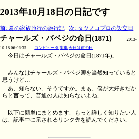
2013年10月18日の日記です
前: 夏の家族旅行の旅行記
次: タツノコプロの設立日
チャールズ・バベジの命日(1871)
2013-
10-18 06:06:35
コンピュータ
歯車
今日は何の日
今日はチャールズ・バベジの命日(1871年)。
みんなはチャールズ・バベジ卿を当然知っていると
思うけど…
あ、知らない。そうですか。まぁ、僕が大好きだか
らと言って、普通の人は知らないよね。
以下に簡単にまとめます。もっと詳しく知りたい人
は、記事中に示されるリンク先を読んでください。