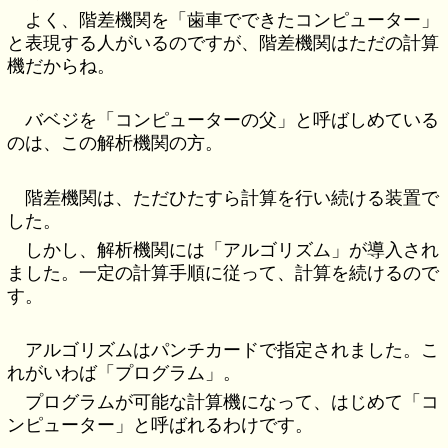
よく、階差機関を「歯車でできたコンピューター」
と表現する人がいるのですが、階差機関はただの計算
機だからね。
バベジを「コンピューターの父」と呼ばしめている
のは、この解析機関の方。
階差機関は、ただひたすら計算を行い続ける装置で
した。
しかし、解析機関には「アルゴリズム」が導入され
ました。一定の計算手順に従って、計算を続けるので
す。
アルゴリズムはパンチカードで指定されました。こ
れがいわば「プログラム」。
プログラムが可能な計算機になって、はじめて「コ
ンピューター」と呼ばれるわけです。