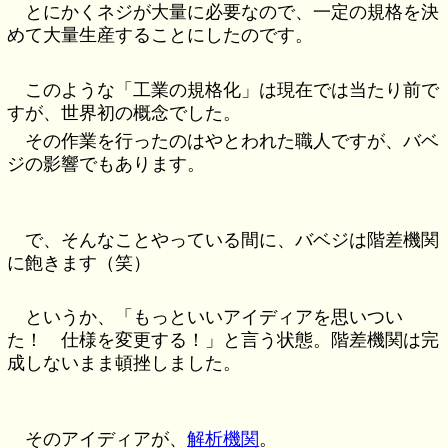
とにかくネジが大量に必要なので、一定の規格を決
めて大量生産することにしたのです。
このような「工業の規格化」は現在では当たり前で
すが、世界初の概念でした。
その作業を行ったのはやとわれた職人ですが、バベ
ジの影響でもあります。
で、そんなことやっている間に、バベジは階差機関
に飽きます（笑）
というか、「もっといいアイディアを思いつい
た！ 仕様を変更する！」と言う状態。階差機関は完
成しないまま頓挫しました。
そのアイディアが、
解析機関
。