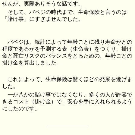
せんが、実際ありそうな話です。
そして、バベジの時代まで、生命保険と言うのは
「賭け事」にすぎませんでした。
バベジは、統計によって年齢ごとに残り寿命がどの
程度であるかを予測する表（生命表）をつくり、掛け
金と死亡リスクのバランスをとるための、年齢ごとの
掛け金を算出しました。
これによって、生命保険は驚くほどの発展を遂げま
した。
一か八かの賭け事ではなくなり、多くの人が許容で
きるコスト（掛け金）で、安心を手に入れられるよう
にしたのです。