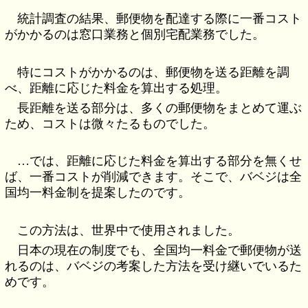
統計調査の結果、郵便物を配達する際に一番コスト
がかかるのは窓口業務と個別宅配業務でした。
特にコストがかかるのは、郵便物を送る距離を調
べ、距離に応じた料金を算出する処理。
長距離を送る部分は、多くの郵便物をまとめて運ぶ
ため、コストは微々たるものでした。
…では、距離に応じた料金を算出する部分を無くせ
ば、一番コストが削減できます。そこで、バベジは全
国均一料金制を提案したのです。
この方法は、世界中で使用されました。
日本の現在の制度でも、全国均一料金で郵便物が送
れるのは、バベジの考案した方法を受け継いでいるた
めです。