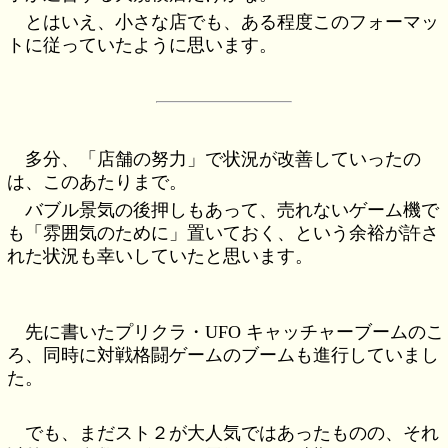
とはいえ、小さな店でも、ある程度このフォーマッ
トに従っていたように思います。
多分、「店舗の努力」で状況が改善していったの
は、このあたりまで。
バブル景気の後押しもあって、売れないゲーム機で
も「雰囲気のために」置いておく、という余裕が許さ
れた状況も幸いしていたと思います。
先に書いたプリクラ・UFO キャッチャーブームのこ
ろ、同時に対戦格闘ゲームのブームも進行していまし
た。
でも、まだスト２が大人気ではあったものの、それ