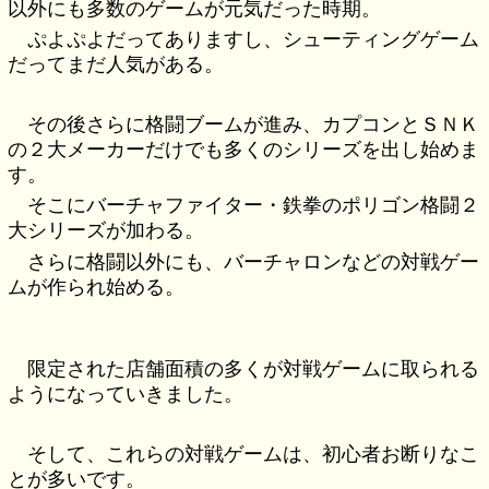
以外にも多数のゲームが元気だった時期。
ぷよぷよだってありますし、シューティングゲーム
だってまだ人気がある。
その後さらに格闘ブームが進み、カプコンとＳＮＫ
の２大メーカーだけでも多くのシリーズを出し始めま
す。
そこにバーチャファイター・鉄拳のポリゴン格闘２
大シリーズが加わる。
さらに格闘以外にも、バーチャロンなどの対戦ゲー
ムが作られ始める。
限定された店舗面積の多くが対戦ゲームに取られる
ようになっていきました。
そして、これらの対戦ゲームは、初心者お断りなこ
とが多いです。