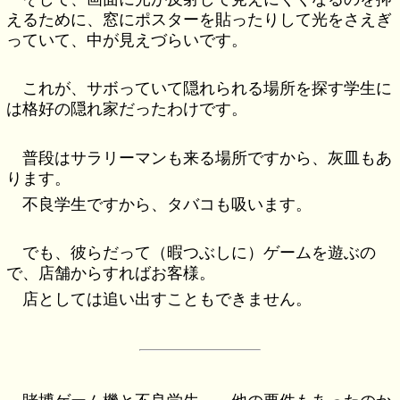
えるために、窓にポスターを貼ったりして光をさえぎ
っていて、中が見えづらいです。
これが、サボっていて隠れられる場所を探す学生に
は格好の隠れ家だったわけです。
普段はサラリーマンも来る場所ですから、灰皿もあ
ります。
不良学生ですから、タバコも吸います。
でも、彼らだって（暇つぶしに）ゲームを遊ぶの
で、店舗からすればお客様。
店としては追い出すこともできません。