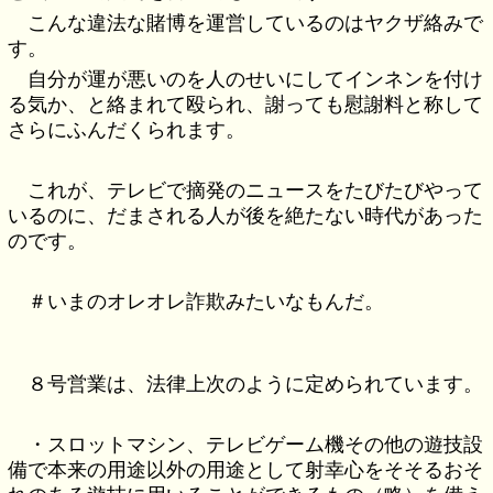
こんな違法な賭博を運営しているのはヤクザ絡みで
す。
自分が運が悪いのを人のせいにしてインネンを付け
る気か、と絡まれて殴られ、謝っても慰謝料と称して
さらにふんだくられます。
これが、テレビで摘発のニュースをたびたびやって
いるのに、だまされる人が後を絶たない時代があった
のです。
＃いまのオレオレ詐欺みたいなもんだ。
８号営業は、法律上次のように定められています。
・スロットマシン、テレビゲーム機その他の遊技設
備で本来の用途以外の用途として射幸心をそそるおそ