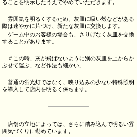
ることを明示したうえでやめていただきます。
雰囲気を明るくするため、灰皿に吸い殻などがある
際は速やかに片づけ、新たな灰皿に交換します。
ゲーム中のお客様の場合も、さりげなく灰皿を交換
することがあります。
＃この時、灰が飛ばないように別の灰皿を上からか
ぶせて運ぶ、など作法も細かい。
普通の蛍光灯ではなく、映り込みの少ない特殊照明
を導入して店内を明るく保ちます。
店舗の立地によっては、さらに踏み込んで明るい雰
囲気づくりに勤めています。