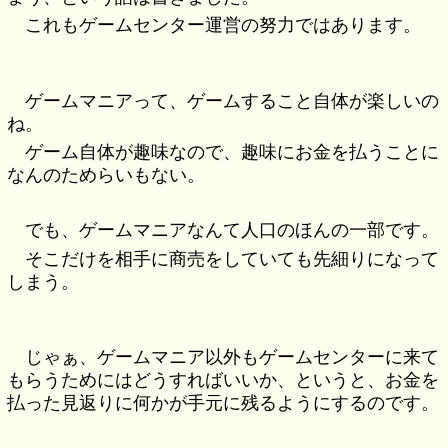
これもゲームセンター運営の努力ではあります。
ゲームマニアって、ゲームすること自体が楽しいの
ね。
ゲーム自体が趣味なので、趣味にお金を払うことに
なんのためらいもない。
でも、ゲームマニアなんて人口のほんの一部です。
そこだけを相手に商売をしていても先細りになって
しまう。
じゃぁ、ゲームマニア以外もゲームセンターに来て
もらうためにはどうすればいいか、というと、お金を
払った見返りに何かが手元に残るようにするのです。