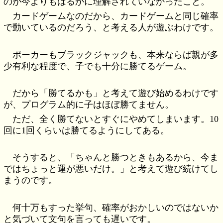
のが今よりもはるかに理解されていなかったこと。
カードゲームなのだから、カードゲームと同じ確率
で動いているのだろう、と考える人が遊ぶわけです。
ポーカーもブラックジャックも、本来ならば親が多
少有利な程度で、子でも十分に勝てるゲーム。
だから「勝てるかも」と考えて遊び始めるわけです
が、プログラム的に子はほぼ勝てません。
ただ、全く勝てないとすぐにやめてしまいます。10
回に1回くらいは勝てるようにしてある。
そうすると、「ちゃんと勝つときもあるから、今ま
ではちょっと運が悪いだけ。」と考えて遊び続けてし
まうのです。
何十万もすった挙句、確率がおかしいのではないか
と気づいて文句を言っても遅いです。