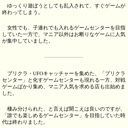
ゆっくり遊ぼうとしても乱入されて、すぐゲームが
終わってしまう。
女性でも、子連れでも入れるゲームセンターを目指
していた一方で、マニア以外はお断りなゲームに人気
が集中していました。
プリクラ・UFOキャッチャーを集めた、「プリクラ
センター」と化すゲームセンターも現れる一方、対戦
ゲームばかり集め、マニア人気を求める店も出始めま
した。
棲み分けられた、と言えば聞こえは良いのですが、
「誰でも楽しめるゲームセンター」を目指していた時
代は終わりました。