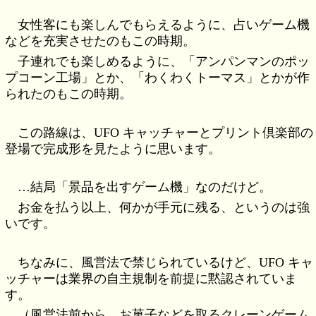
女性客にも楽しんでもらえるように、占いゲーム機
などを充実させたのもこの時期。
子連れでも楽しめるように、「アンパンマンのポッ
プコーン工場」とか、「わくわくトーマス」とかが作
られたのもこの時期。
この路線は、UFO キャッチャーとプリント倶楽部の
登場で完成形を見たように思います。
…結局「景品を出すゲーム機」なのだけど。
お金を払う以上、何かが手元に残る、というのは強
いです。
ちなみに、風営法で禁じられているけど、UFO キャ
ッチャーは業界の自主規制を前提に黙認されていま
す。
（風営法前から、お菓子などを取るクレーンゲーム