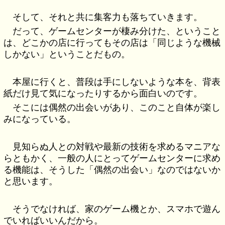
そして、それと共に集客力も落ちていきます。
だって、ゲームセンターが棲み分けた、ということ
は、どこかの店に行ってもその店は「同じような機械
しかない」ということだもの。
本屋に行くと、普段は手にしないような本を、背表
紙だけ見て気になったりするから面白いのです。
そこには偶然の出会いがあり、このこと自体が楽し
みになっている。
見知らぬ人との対戦や最新の技術を求めるマニアな
らともかく、一般の人にとってゲームセンターに求め
る機能は、そうした「偶然の出会い」なのではないか
と思います。
そうでなければ、家のゲーム機とか、スマホで遊ん
でいればいいんだから。