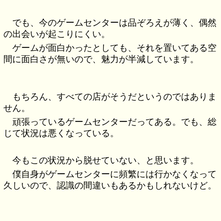
でも、今のゲームセンターは品ぞろえが薄く、偶然
の出会いが起こりにくい。
ゲームが面白かったとしても、それを置いてある空
間に面白さが無いので、魅力が半減しています。
もちろん、すべての店がそうだというのではありま
せん。
頑張っているゲームセンターだってある。でも、総
じて状況は悪くなっている。
今もこの状況から脱せていない、と思います。
僕自身がゲームセンターに頻繁には行かなくなって
久しいので、認識の間違いもあるかもしれないけど。