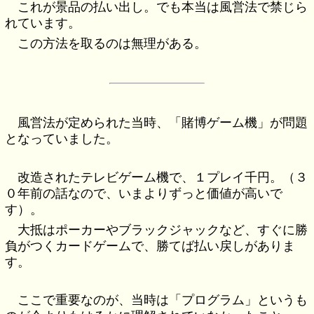
これが景品の払い出し。でも本当は風営法で禁じら
れています。
この方法を取るのは無理がある。
風営法が定められた当時、「賭博ゲーム機」が問題
となっていました。
改造されたテレビゲーム機で、１プレイ千円。（３
０年前の話なので、いまよりずっと価値が高いで
す）。
大抵はポーカーやブラックジャックなど、すぐに勝
負がつくカードゲームで、勝てば払い戻しがありま
す。
ここで重要なのが、当時は「プログラム」というも