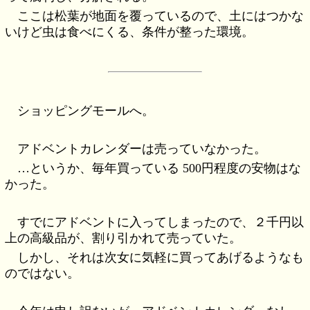
ここは松葉が地面を覆っているので、土にはつかな
いけど虫は食べにくる、条件が整った環境。
ショッピングモールへ。
アドベントカレンダーは売っていなかった。
…というか、毎年買っている 500円程度の安物はな
かった。
すでにアドベントに入ってしまったので、２千円以
上の高級品が、割り引かれて売っていた。
しかし、それは次女に気軽に買ってあげるようなも
のではない。