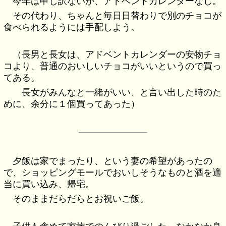
今年は申し訳ないが、アドベントカレンダーなし。
その代わり、ちゃんと毎日日替わりで別のチョコが
食べられるようには手配しよう。
（長男と長女は、アドベントカレンダーの安物チョ
コより、普通のおいしいチョコがいいというので買っ
てある。
長女がみんなと一緒がいい、と言い出した時のた
めに、余分に１個買ってあった）
夕飯は家でまったり、という妻の希望があったの
で、ショッピングモールでおいしそうなものと酒を適
当に買い込み、帰宅。
そのままだらだらとお祝いご飯。