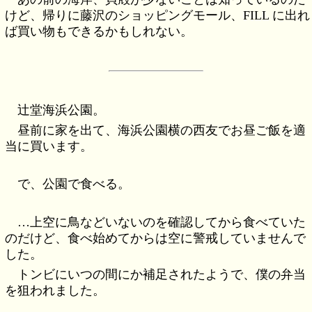
けど、帰りに藤沢のショッピングモール、FILL に出れ
ば買い物もできるかもしれない。
辻堂海浜公園。
昼前に家を出て、海浜公園横の西友でお昼ご飯を適
当に買います。
で、公園で食べる。
…上空に鳥などいないのを確認してから食べていた
のだけど、食べ始めてからは空に警戒していませんで
した。
トンビにいつの間にか補足されたようで、僕の弁当
を狙われました。