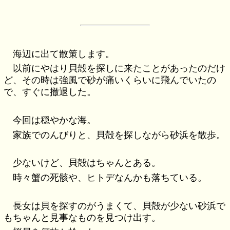
海辺に出て散策します。
以前にやはり貝殻を探しに来たことがあったのだけ
ど、その時は強風で砂が痛いくらいに飛んでいたの
で、すぐに撤退した。
今回は穏やかな海。
家族でのんびりと、貝殻を探しながら砂浜を散歩。
少ないけど、貝殻はちゃんとある。
時々蟹の死骸や、ヒトデなんかも落ちている。
長女は貝を探すのがうまくて、貝殻が少ない砂浜で
もちゃんと見事なものを見つけ出す。