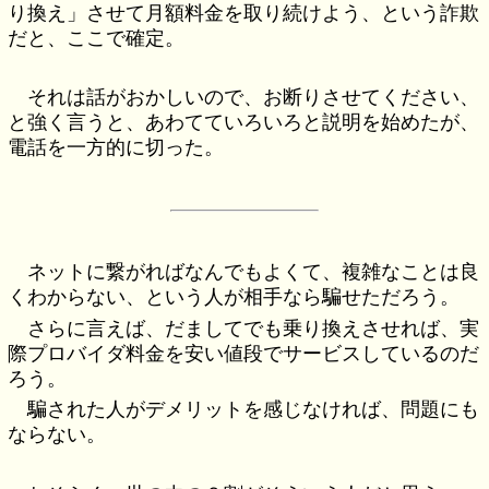
り換え」させて月額料金を取り続けよう、という詐欺
だと、ここで確定。
それは話がおかしいので、お断りさせてください、
と強く言うと、あわてていろいろと説明を始めたが、
電話を一方的に切った。
ネットに繋がればなんでもよくて、複雑なことは良
くわからない、という人が相手なら騙せただろう。
さらに言えば、だましてでも乗り換えさせれば、実
際プロバイダ料金を安い値段でサービスしているのだ
ろう。
騙された人がデメリットを感じなければ、問題にも
ならない。