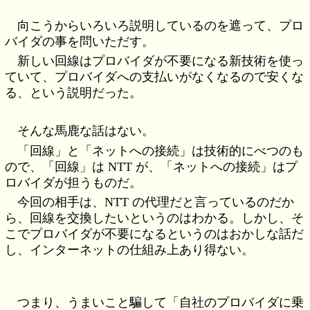
向こうからいろいろ説明しているのを遮って、プロ
バイダの事を問いただす。
新しい回線はプロバイダが不要になる新技術を使っ
ていて、プロバイダへの支払いがなくなるので安くな
る、という説明だった。
そんな馬鹿な話はない。
「回線」と「ネットへの接続」は技術的にべつのも
ので、「回線」は NTT が、「ネットへの接続」はプ
ロバイダが担うものだ。
今回の相手は、NTT の代理だと言っているのだか
ら、回線を交換したいというのはわかる。しかし、そ
こでプロバイダが不要になるというのはおかしな話だ
し、インターネットの仕組み上あり得ない。
つまり、うまいこと騙して「自社のプロバイダに乗