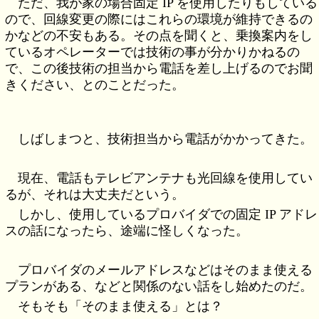
ただ、我が家の場合固定 IP を使用したりもしている
ので、回線変更の際にはこれらの環境が維持できるの
かなどの不安もある。その点を聞くと、乗換案内をし
ているオペレーターでは技術の事が分かりかねるの
で、この後技術の担当から電話を差し上げるのでお聞
きください、とのことだった。
しばしまつと、技術担当から電話がかかってきた。
現在、電話もテレビアンテナも光回線を使用してい
るが、それは大丈夫だという。
しかし、使用しているプロバイダでの固定 IP アドレ
スの話になったら、途端に怪しくなった。
プロバイダのメールアドレスなどはそのまま使える
プランがある、などと関係のない話をし始めたのだ。
そもそも「そのまま使える」とは？