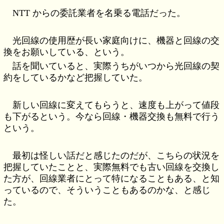
NTT からの委託業者を名乗る電話だった。
光回線の使用歴が長い家庭向けに、機器と回線の交
換をお願いしている、という。
話を聞いていると、実際うちがいつから光回線の契
約をしているかなど把握していた。
新しい回線に変えてもらうと、速度も上がって値段
も下がるという。今なら回線・機器交換も無料で行う
という。
最初は怪しい話だと感じたのだが、こちらの状況を
把握していたことと、実際無料でも古い回線を交換し
た方が、回線業者にとって特になることもある、と知
っているので、そういうこともあるのかな、と感じ
た。