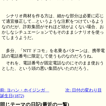
シナリオ商材を作る方は、細かな部分は必要に応じ
て適宜修正して…というような注釈をつけているよう
なのだが、詐欺集団がそれほど頭がよくない場合、お
かしなシチュエーションでもそのままシナリオを使っ
てしまうようだ。
多分、「NTT ドコモ」を名乗るパターンは、携帯電
話の電話番号に限定して使うものなのだろうね。
それを、電話番号が固定電話なのにそのまま使おう
とした、という頭の悪い集団がいたのだろう。
前: ヨハン・ホイジンガ
次: 日付の変わり目
誕生日(1872)
同じテーマの日記(最近の一覧)