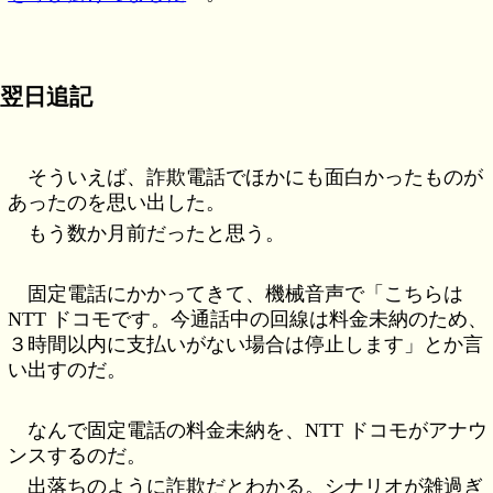
翌日追記
そういえば、詐欺電話でほかにも面白かったものが
あったのを思い出した。
もう数か月前だったと思う。
固定電話にかかってきて、機械音声で「こちらは
NTT ドコモです。今通話中の回線は料金未納のため、
３時間以内に支払いがない場合は停止します」とか言
い出すのだ。
なんで固定電話の料金未納を、NTT ドコモがアナウ
ンスするのだ。
出落ちのように詐欺だとわかる。シナリオが雑過ぎ