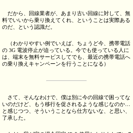
だから、回線業者が、あまり古い回線に対して、無
料でいいから乗り換えてくれ、ということは実際ある
のだ、という認識だ。
（わかりやすい例でいえば、ちょうど今、携帯電話
の 3G 電波停止が迫っている。今でも使っている人に
は、端末を無料サービスしてでも、最近の携帯電話へ
の乗り換えキャンペーンを行うことになる）
さて、そんなわけで、僕は別に今の回線で困ってな
いのだけど、もう移行を促されるような感じなのか…
と感じつつ、そういうことなら仕方ないな、と思い、
了承した。