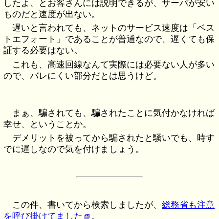
したよ、とお客さんには説明できるが、サーバが安い
ものだと速度が出ない。
遅いと言われても、ネットのサービス速度は「ベス
トエフォート」であることが普通なので、遅くても保
証する必要はない。
これも、高速回線なんて実際には必要ない人が多い
ので、バレにくい部分だとは思うけど。
まぁ、騙されても、騙されたことに気付かなければ
幸せ、ということか。
デメリットを被ってから騙されたと騒いでも、時す
でに遅しなので気を付けましょう。
この件、書いてから検索しましたが、
総務省も注意
を呼び掛けてました
。