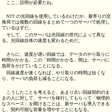
ここ、説明が必要だね。
NTT の光回線を使用しているわけだが、最寄りの交
換局では複数の回線をまとめて一つのサーバで処理し
ているはずだ。
そして、このサーバは光回線の世代によって異な
る。光回線自体の速度も変わるためだ。
さらに、速度が遅い回線では、データのやり取りに
時間がかかる。この「時間がかかる」間は、サーバに
負荷をかけていることになる。
回線速度が速くなれば、やり取りの時間は短くな
り、サーバの負荷も減ることになる。
こうしたことを考えると、あまり古い回線契約のま
まの人に対して、サーバを移行してもらって「物理的
なスペース」を開けることは、新サーバも導入できる
し、契約可能な容量を増やすことにもなる。