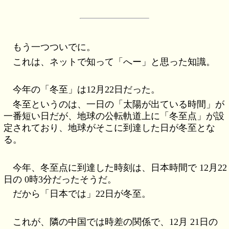
もう一つついでに。
これは、ネットで知って「へー」と思った知識。
今年の「冬至」は12月22日だった。
冬至というのは、一日の「太陽が出ている時間」が
一番短い日だが、地球の公転軌道上に「冬至点」が設
定されており、地球がそこに到達した日が冬至とな
る。
今年、冬至点に到達した時刻は、日本時間で 12月22
日の 0時3分だったそうだ。
だから「日本では」22日が冬至。
これが、隣の中国では時差の関係で、12月 21日の