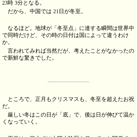
23時 3分となる。
だから、中国では 21日が冬至。
なるほど。地球が「冬至点」に達する瞬間は世界中
で同時だけど、その時の日付は国によって違うわけ
か。
言われてみれば当然だが、考えたことがなかったの
で新鮮な驚きでした。
ところで、正月もクリスマスも、冬至を超えたお祝
だ。
厳しい冬はこの日が「底」で、後は日が伸びて温か
くなっていく。