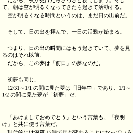
だから、夜が更けたらさっさと寝てしまう。そし
て、朝は空が明るくなってきたら起きて活動する。
空が明るくなる時間というのは、まだ日の出前だ。
そして、日の出を拝んで、一日の活動が始まる。
つまり、日の出の瞬間にはもう起きていて、夢を見
るのはそれ以前。
だから、この夢は「前日」の夢なのだ。
初夢も同じ。
12/31～1/1 の間に見た夢は「旧年中」であり、1/1～
1/2 の間に見た夢が「初夢」だ。
「あけましておめでとう」という言葉も、「夜明
け」と共に使う言葉だ。
現代的には深夜 12時で年が変わることになっている