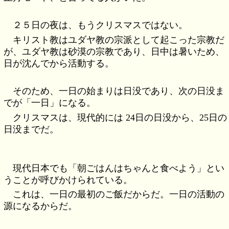
２５日の夜は、もうクリスマスではない。
キリスト教はユダヤ教の宗派として起こった宗教だ
が、ユダヤ教は砂漠の宗教であり、日中は暑いため、
日が沈んでから活動する。
そのため、一日の始まりは日没であり、次の日没ま
でが「一日」になる。
クリスマスは、現代的には 24日の日没から、25日の
日没までだ。
現代日本でも「朝ごはんはちゃんと食べよう」とい
うことが呼びかけられている。
これは、一日の最初のご飯だからだ。一日の活動の
源になるからだ。