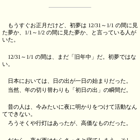
もうすぐお正月だけど、初夢は 12/31～1/1 の間に見
た夢か、1/1～1/2 の間に見た夢か、と言っている人が
いた。
12/31～1/1 の間は、まだ「旧年中」だ。初夢ではな
い。
日本においては、日の出が一日の始まりだった。
当然、年の切り替わりも「初日の出」の瞬間だ。
昔の人は、今みたいに夜に明かりをつけて活動なん
てできない。
ろうそくや行灯はあったが、高価なものだった。